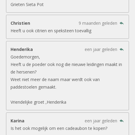
Grieten Sieta Pot
Christien
9 maanden geleden
Heeft u ook citrien en speksteen toevallig
Henderika
een jaar geleden
Goedemorgen,
Heeft u de poeder ook nog die nieuwe leidingen maakt in
de hersenen?
Weet niet meer de naam maar werdt ook van
paddestoelen gemaakt.
Vriendelijke groet ,Henderika
Karina
een jaar geleden
Is het ook mogelijk om een cadeaubon te kopen?