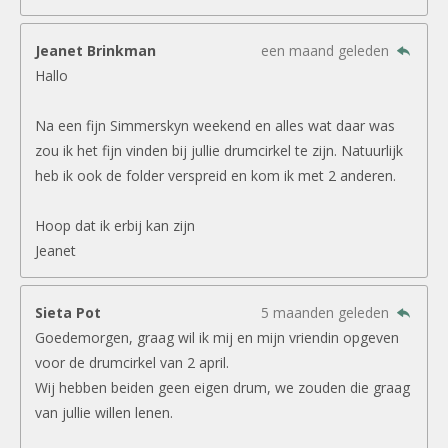
Jeanet Brinkman
een maand geleden
Hallo
Na een fijn Simmerskyn weekend en alles wat daar was
zou ik het fijn vinden bij jullie drumcirkel te zijn. Natuurlijk
heb ik ook de folder verspreid en kom ik met 2 anderen.
Hoop dat ik erbij kan zijn
Jeanet
Sieta Pot
5 maanden geleden
Goedemorgen, graag wil ik mij en mijn vriendin opgeven
voor de drumcirkel van 2 april.
Wij hebben beiden geen eigen drum, we zouden die graag
van jullie willen lenen.