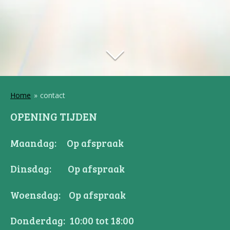
Home
»
contact
OPENING TIJDEN
Maandag: Op afspraak
Dinsdag: Op afspraak
Woensdag: Op afspraak
Donderdag: 10:00 tot 18:00