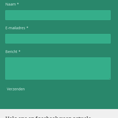
Naam *
E-mailadres *
Bericht *
Verzenden