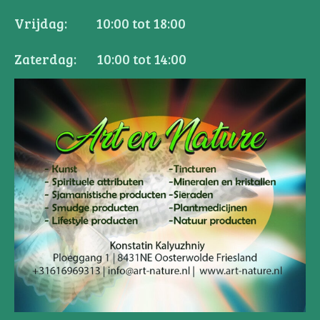
Vrijdag: 10:00 tot 18:00
Zaterdag: 10:00 tot 14:00