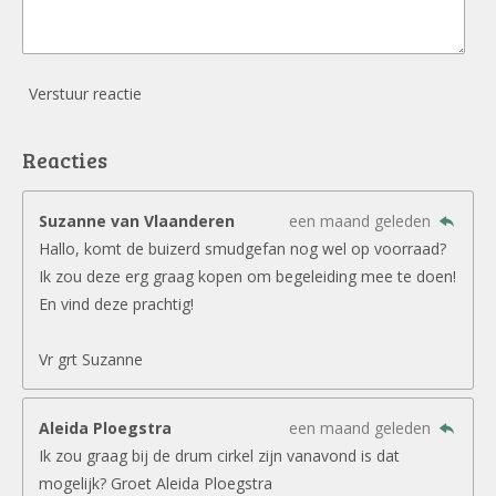
Verstuur reactie
Reacties
Suzanne van Vlaanderen
een maand geleden
Hallo, komt de buizerd smudgefan nog wel op voorraad?
Ik zou deze erg graag kopen om begeleiding mee te doen!
En vind deze prachtig!
Vr grt Suzanne
Aleida Ploegstra
een maand geleden
Ik zou graag bij de drum cirkel zijn vanavond is dat
mogelijk? Groet Aleida Ploegstra