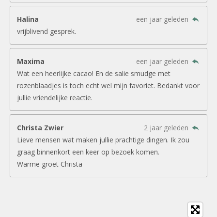
Halina
een jaar geleden
vrijblivend gesprek.
Maxima
een jaar geleden
Wat een heerlijke cacao! En de salie smudge met
rozenblaadjes is toch echt wel mijn favoriet. Bedankt voor
jullie vriendelijke reactie.
Christa Zwier
2 jaar geleden
Lieve mensen wat maken jullie prachtige dingen. Ik zou
graag binnenkort een keer op bezoek komen.
Warme groet Christa