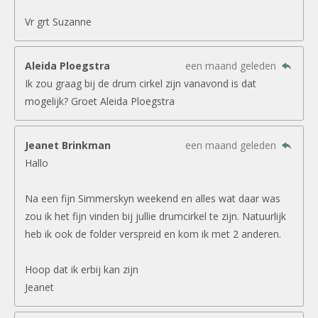
Vr grt Suzanne
Aleida Ploegstra
een maand geleden
Ik zou graag bij de drum cirkel zijn vanavond is dat
mogelijk? Groet Aleida Ploegstra
Jeanet Brinkman
een maand geleden
Hallo
Na een fijn Simmerskyn weekend en alles wat daar was
zou ik het fijn vinden bij jullie drumcirkel te zijn. Natuurlijk
heb ik ook de folder verspreid en kom ik met 2 anderen.
Hoop dat ik erbij kan zijn
Jeanet