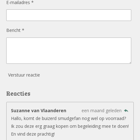
E-mailadres *
Bericht *
Verstuur reactie
Reacties
Suzanne van Vlaanderen
een maand geleden
Hallo, komt de buizerd smudgefan nog wel op voorraad?
Ik zou deze erg graag kopen om begeleiding mee te doen!
En vind deze prachtig!