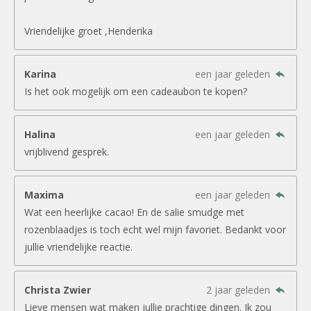
Vriendelijke groet ,Henderika
Karina
een jaar geleden
Is het ook mogelijk om een cadeaubon te kopen?
Halina
een jaar geleden
vrijblivend gesprek.
Maxima
een jaar geleden
Wat een heerlijke cacao! En de salie smudge met
rozenblaadjes is toch echt wel mijn favoriet. Bedankt voor
jullie vriendelijke reactie.
Christa Zwier
2 jaar geleden
Lieve mensen wat maken jullie prachtige dingen. Ik zou