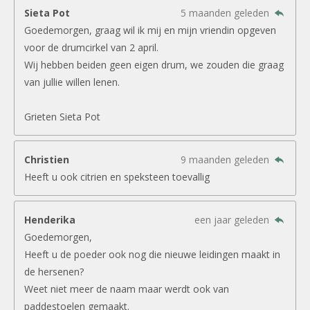
Sieta Pot
5 maanden geleden
Goedemorgen, graag wil ik mij en mijn vriendin opgeven
voor de drumcirkel van 2 april.
Wij hebben beiden geen eigen drum, we zouden die graag
van jullie willen lenen.
Grieten Sieta Pot
Christien
9 maanden geleden
Heeft u ook citrien en speksteen toevallig
Henderika
een jaar geleden
Goedemorgen,
Heeft u de poeder ook nog die nieuwe leidingen maakt in
de hersenen?
Weet niet meer de naam maar werdt ook van
paddestoelen gemaakt.