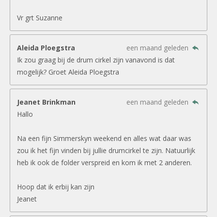
Vr grt Suzanne
Aleida Ploegstra
een maand geleden
Ik zou graag bij de drum cirkel zijn vanavond is dat
mogelijk? Groet Aleida Ploegstra
Jeanet Brinkman
een maand geleden
Hallo
Na een fijn Simmerskyn weekend en alles wat daar was
zou ik het fijn vinden bij jullie drumcirkel te zijn. Natuurlijk
heb ik ook de folder verspreid en kom ik met 2 anderen.
Hoop dat ik erbij kan zijn
Jeanet