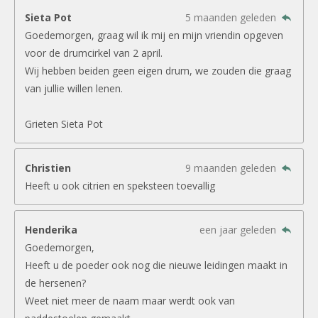
Sieta Pot
5 maanden geleden
Goedemorgen, graag wil ik mij en mijn vriendin opgeven
voor de drumcirkel van 2 april.
Wij hebben beiden geen eigen drum, we zouden die graag
van jullie willen lenen.
Grieten Sieta Pot
Christien
9 maanden geleden
Heeft u ook citrien en speksteen toevallig
Henderika
een jaar geleden
Goedemorgen,
Heeft u de poeder ook nog die nieuwe leidingen maakt in
de hersenen?
Weet niet meer de naam maar werdt ook van