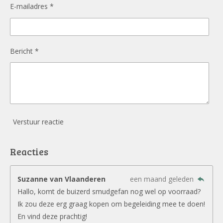
E-mailadres *
Bericht *
Verstuur reactie
Reacties
Suzanne van Vlaanderen
een maand geleden
Hallo, komt de buizerd smudgefan nog wel op voorraad?
Ik zou deze erg graag kopen om begeleiding mee te doen!
En vind deze prachtig!