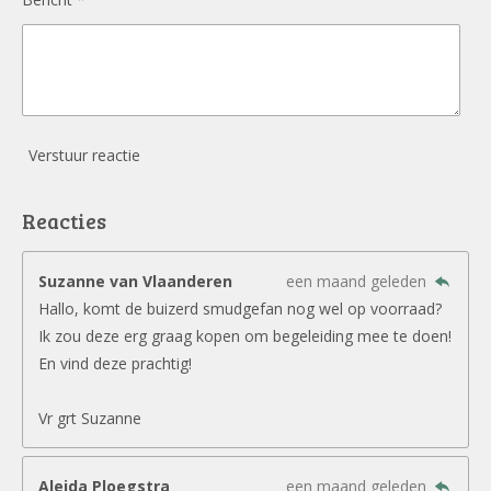
Verstuur reactie
Reacties
Suzanne van Vlaanderen
een maand geleden
Hallo, komt de buizerd smudgefan nog wel op voorraad?
Ik zou deze erg graag kopen om begeleiding mee te doen!
En vind deze prachtig!
Vr grt Suzanne
Aleida Ploegstra
een maand geleden