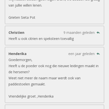
van jullie willen lenen.
Grieten Sieta Pot
Christien
9 maanden geleden
Heeft u ook citrien en speksteen toevallig
Henderika
een jaar geleden
Goedemorgen,
Heeft u de poeder ook nog die nieuwe leidingen maakt in
de hersenen?
Weet niet meer de naam maar werdt ook van
paddestoelen gemaakt.
Vriendelijke groet ,Henderika