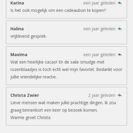
Karina
een jaar geleden
Is het ook mogelijk om een cadeaubon te kopen?
Halina
een jaar geleden
vrijblivend gesprek.
Maxima
een jaar geleden
Wat een heerlijke cacao! En de salie smudge met
rozenblaadjes is toch echt wel mijn favoriet. Bedankt voor
jullie vriendelijke reactie.
Christa Zwier
2 jaar geleden
Lieve mensen wat maken jullie prachtige dingen. Ik zou
graag binnenkort een keer op bezoek komen.
Warme groet Christa