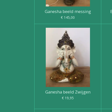
Ganesha beeld messing
€ 145,00
Ganesha beeld Zwijgen
€ 19,95