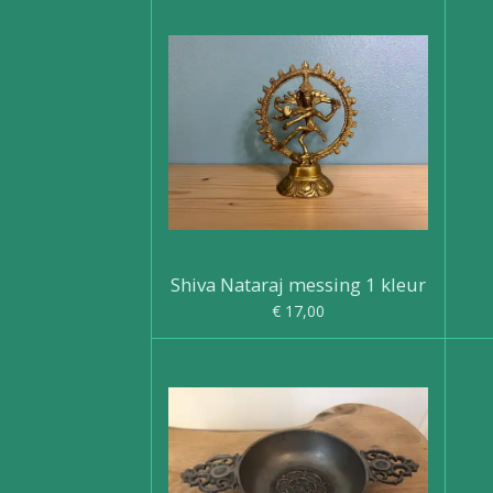
Shiva Nataraj messing 1 kleur
€ 17,00