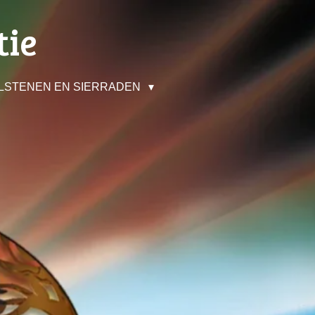
tie
LSTENEN EN SIERRADEN