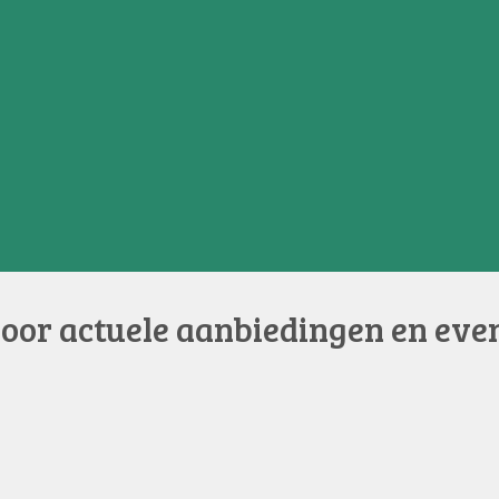
voor actuele aanbiedingen en eve