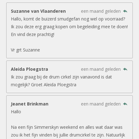
Suzanne van Vlaanderen
een maand geleden
Hallo, komt de buizerd smudgefan nog wel op voorraad?
Ik zou deze erg graag kopen om begeleiding mee te doen!
En vind deze prachtig!
Vr grt Suzanne
Aleida Ploegstra
een maand geleden
Ik zou graag bij de drum cirkel zijn vanavond is dat
mogelijk? Groet Aleida Ploegstra
Jeanet Brinkman
een maand geleden
Hallo
Na een fijn Simmerskyn weekend en alles wat daar was
zou ik het fijn vinden bij jullie drumcirkel te zijn. Natuurlijk