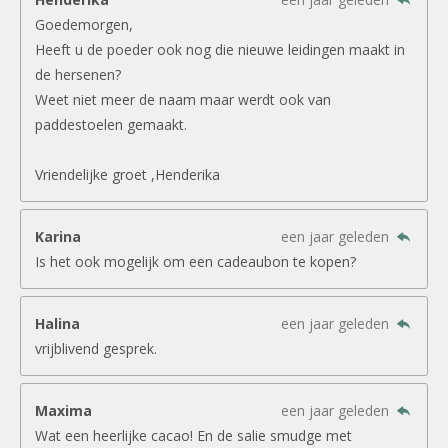
Goedemorgen,
Heeft u de poeder ook nog die nieuwe leidingen maakt in
de hersenen?
Weet niet meer de naam maar werdt ook van
paddestoelen gemaakt.
Vriendelijke groet ,Henderika
Karina
een jaar geleden
Is het ook mogelijk om een cadeaubon te kopen?
Halina
een jaar geleden
vrijblivend gesprek.
Maxima
een jaar geleden
Wat een heerlijke cacao! En de salie smudge met