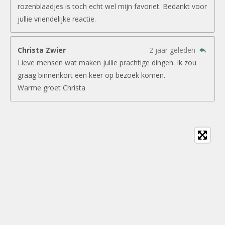
rozenblaadjes is toch echt wel mijn favoriet. Bedankt voor
jullie vriendelijke reactie.
Christa Zwier
2 jaar geleden
Lieve mensen wat maken jullie prachtige dingen. Ik zou
graag binnenkort een keer op bezoek komen.
Warme groet Christa