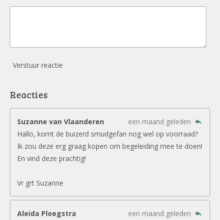
Verstuur reactie
Reacties
Suzanne van Vlaanderen
een maand geleden
Hallo, komt de buizerd smudgefan nog wel op voorraad?
Ik zou deze erg graag kopen om begeleiding mee te doen!
En vind deze prachtig!
Vr grt Suzanne
Aleida Ploegstra
een maand geleden