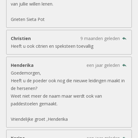
van jullie willen lenen.
Grieten Sieta Pot
Christien
9 maanden geleden
Heeft u ook citrien en speksteen toevallig
Henderika
een jaar geleden
Goedemorgen,
Heeft u de poeder ook nog die nieuwe leidingen maakt in
de hersenen?
Weet niet meer de naam maar werdt ook van
paddestoelen gemaakt.
Vriendelijke groet ,Henderika