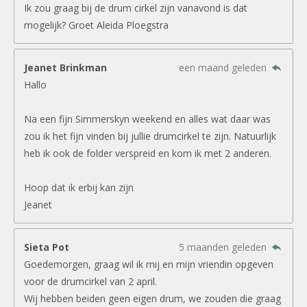
Ik zou graag bij de drum cirkel zijn vanavond is dat
mogelijk? Groet Aleida Ploegstra
Jeanet Brinkman
een maand geleden
Hallo
Na een fijn Simmerskyn weekend en alles wat daar was
zou ik het fijn vinden bij jullie drumcirkel te zijn. Natuurlijk
heb ik ook de folder verspreid en kom ik met 2 anderen.
Hoop dat ik erbij kan zijn
Jeanet
Sieta Pot
5 maanden geleden
Goedemorgen, graag wil ik mij en mijn vriendin opgeven
voor de drumcirkel van 2 april.
Wij hebben beiden geen eigen drum, we zouden die graag