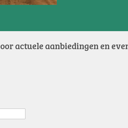
voor actuele aanbiedingen en eve