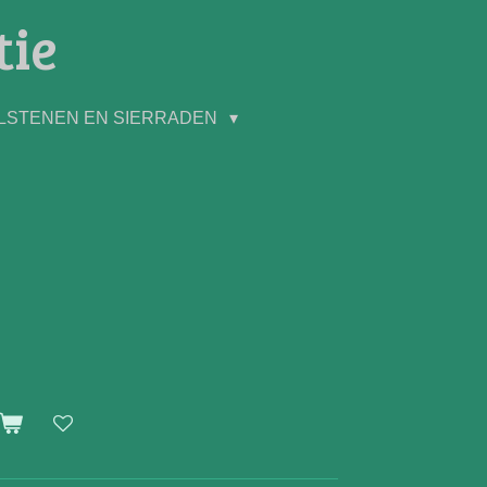
tie
LSTENEN EN SIERRADEN