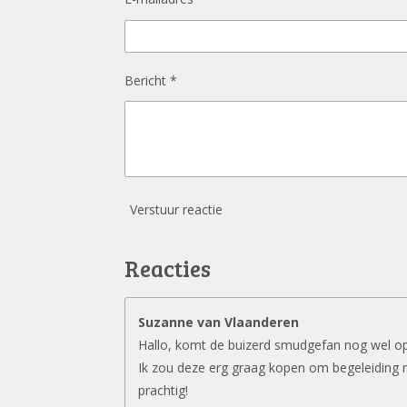
Bericht *
Verstuur reactie
Reacties
Suzanne van Vlaanderen
Hallo, komt de buizerd smudgefan nog wel o
Ik zou deze erg graag kopen om begeleiding 
prachtig!