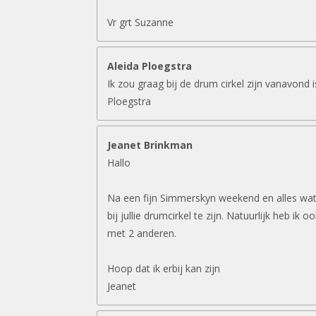
Vr grt Suzanne
Aleida Ploegstra
Ik zou graag bij de drum cirkel zijn vanavond 
Ploegstra
Jeanet Brinkman
Hallo
Na een fijn Simmerskyn weekend en alles wat 
bij jullie drumcirkel te zijn. Natuurlijk heb ik 
met 2 anderen.
Hoop dat ik erbij kan zijn
Jeanet