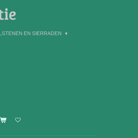
tie
LSTENEN EN SIERRADEN