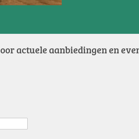
voor actuele aanbiedingen en eve