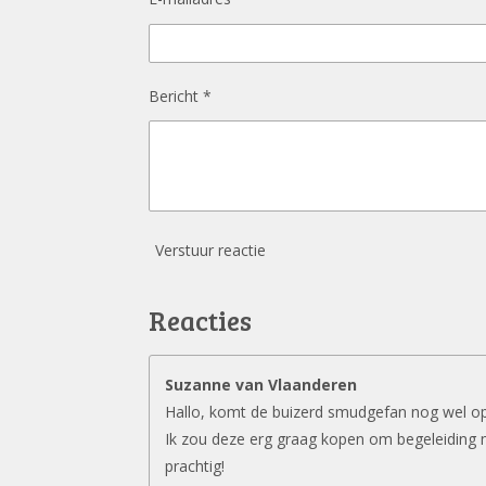
Bericht *
Verstuur reactie
Reacties
Suzanne van Vlaanderen
Hallo, komt de buizerd smudgefan nog wel o
Ik zou deze erg graag kopen om begeleiding 
prachtig!