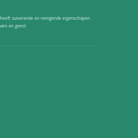
heeft zuiverende en reinigende eigenschapen
aam en geest.