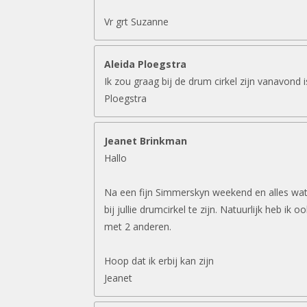
Vr grt Suzanne
Aleida Ploegstra
Ik zou graag bij de drum cirkel zijn vanavond 
Ploegstra
Jeanet Brinkman
Hallo
Na een fijn Simmerskyn weekend en alles wat 
bij jullie drumcirkel te zijn. Natuurlijk heb ik 
met 2 anderen.
Hoop dat ik erbij kan zijn
Jeanet