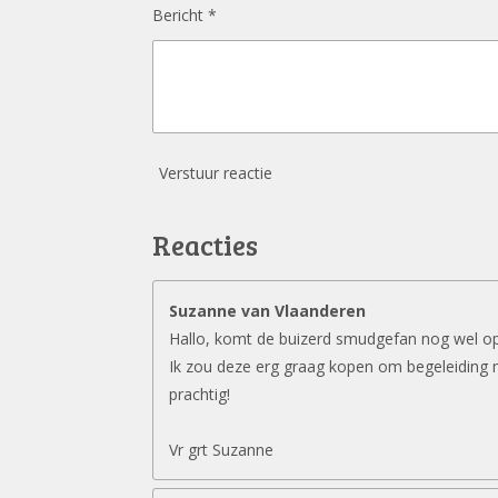
Bericht *
Verstuur reactie
Reacties
Suzanne van Vlaanderen
Hallo, komt de buizerd smudgefan nog wel o
Ik zou deze erg graag kopen om begeleiding 
prachtig!
Vr grt Suzanne