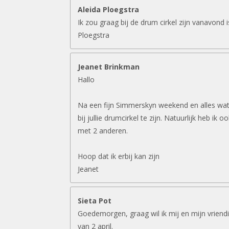
Aleida Ploegstra
Ik zou graag bij de drum cirkel zijn vanavond 
Ploegstra
Jeanet Brinkman
Hallo
Na een fijn Simmerskyn weekend en alles wat 
bij jullie drumcirkel te zijn. Natuurlijk heb ik 
met 2 anderen.
Hoop dat ik erbij kan zijn
Jeanet
Sieta Pot
Goedemorgen, graag wil ik mij en mijn vriend
van 2 april.