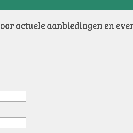
voor actuele aanbiedingen en eve