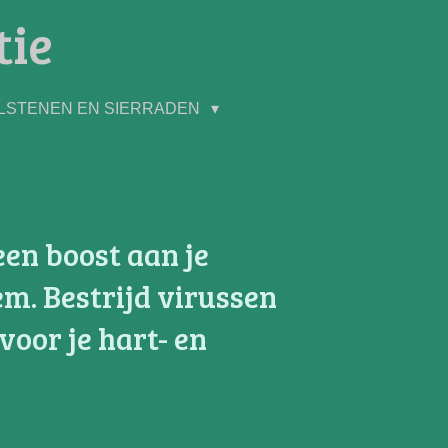
tie
LSTENEN EN SIERRADEN
en boost aan je
. Bestrijd virussen
voor je hart- en