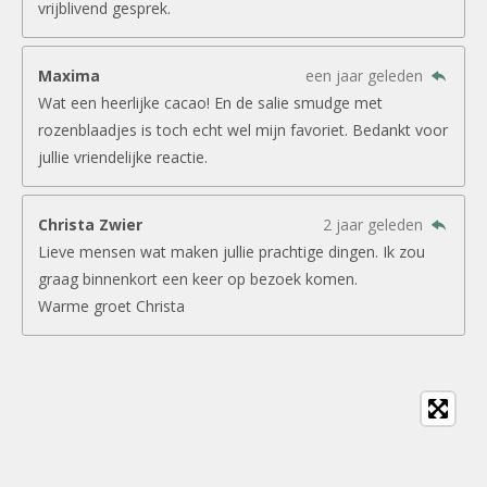
vrijblivend gesprek.
Maxima
een jaar geleden
Wat een heerlijke cacao! En de salie smudge met
rozenblaadjes is toch echt wel mijn favoriet. Bedankt voor
jullie vriendelijke reactie.
Christa Zwier
2 jaar geleden
Lieve mensen wat maken jullie prachtige dingen. Ik zou
graag binnenkort een keer op bezoek komen.
Warme groet Christa