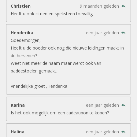
Christien
9 maanden geleden
Heeft u ook citrien en speksteen toevallig
Henderika
een jaar geleden
Goedemorgen,
Heeft u de poeder ook nog die nieuwe leidingen maakt in
de hersenen?
Weet niet meer de naam maar werdt ook van
paddestoelen gemaakt.
Vriendelijke groet ,Henderika
Karina
een jaar geleden
Is het ook mogelijk om een cadeaubon te kopen?
Halina
een jaar geleden