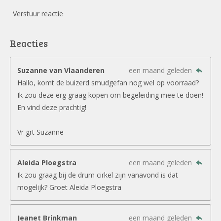
Verstuur reactie
Reacties
Suzanne van Vlaanderen
een maand geleden
Hallo, komt de buizerd smudgefan nog wel op voorraad?
Ik zou deze erg graag kopen om begeleiding mee te doen!
En vind deze prachtig!
Vr grt Suzanne
Aleida Ploegstra
een maand geleden
Ik zou graag bij de drum cirkel zijn vanavond is dat
mogelijk? Groet Aleida Ploegstra
Jeanet Brinkman
een maand geleden