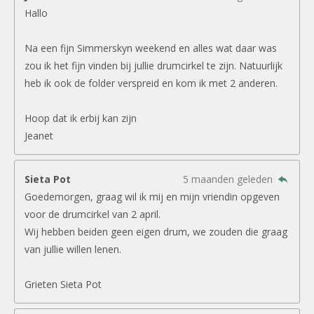
Hallo
Na een fijn Simmerskyn weekend en alles wat daar was
zou ik het fijn vinden bij jullie drumcirkel te zijn. Natuurlijk
heb ik ook de folder verspreid en kom ik met 2 anderen.
Hoop dat ik erbij kan zijn
Jeanet
Sieta Pot
5 maanden geleden
Goedemorgen, graag wil ik mij en mijn vriendin opgeven
voor de drumcirkel van 2 april.
Wij hebben beiden geen eigen drum, we zouden die graag
van jullie willen lenen.
Grieten Sieta Pot