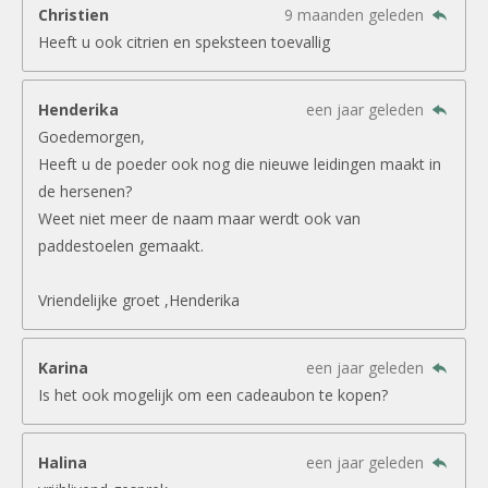
Christien
9 maanden geleden
Heeft u ook citrien en speksteen toevallig
Henderika
een jaar geleden
Goedemorgen,
Heeft u de poeder ook nog die nieuwe leidingen maakt in
de hersenen?
Weet niet meer de naam maar werdt ook van
paddestoelen gemaakt.
Vriendelijke groet ,Henderika
Karina
een jaar geleden
Is het ook mogelijk om een cadeaubon te kopen?
Halina
een jaar geleden