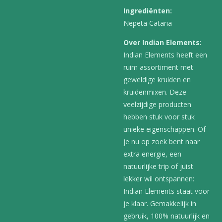
Ingrediënten:
Nepeta Cataria
Over Indian Elements:
Indian Elements heeft een
ruim assortiment met
geweldige kruiden en
kruidenmixen. Deze
veelzijdige producten
hebben stuk voor stuk
unieke eigenschappen. Of
je nu op zoek bent naar
extra energie, een
natuurlijke trip of juist
lekker wil ontspannen:
Indian Elements staat voor
je klaar. Gemakkelijk in
gebruik, 100% natuurlijk en