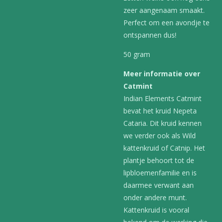
zeer aangenaam smaakt.
Perfect om een avondje te
ontspannen dus!
50 gram
Meer informatie over
Catmint
Indian Elements Catmint
bevat het kruid Nepeta
Cataria. Dit kruid kennen
we verder ook als Wild
kattenkruid of Catnip. Het
plantje behoort tot de
lipbloemenfamilie en is
daarmee verwant aan
onder andere munt.
Kattenkruid is vooral