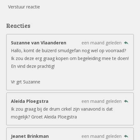
Verstuur reactie
Reacties
Suzanne van Vlaanderen
een maand geleden
Hallo, komt de buizerd smudgefan nog wel op voorraad?
Ik zou deze erg graag kopen om begeleiding mee te doen!
En vind deze prachtig!
Vr grt Suzanne
Aleida Ploegstra
een maand geleden
Ik zou graag bij de drum cirkel zijn vanavond is dat
mogelijk? Groet Aleida Ploegstra
Jeanet Brinkman
een maand geleden