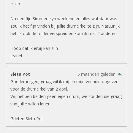
Hallo
Na een fijn Simmerskyn weekend en alles wat daar was
zou ik het fijn vinden bij jullie drumcirkel te zijn. Natuurlijk
heb ik ook de folder verspreid en kom ik met 2 anderen.
Hoop dat ik erbij kan zijn
Jeanet
Sieta Pot
5 maanden geleden
Goedemorgen, graag wil ik mij en mijn vriendin opgeven
voor de drumcirkel van 2 april.
Wij hebben beiden geen eigen drum, we zouden die graag
van jullie willen lenen.
Grieten Sieta Pot