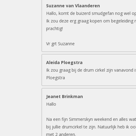
Suzanne van Vlaanderen
Hallo, komt de buizerd smudgefan nog wel o
Ik zou deze erg graag kopen om begeleiding 
prachtig!
Vr grt Suzanne
Aleida Ploegstra
Ik zou graag bij de drum cirkel zijn vanavond 
Ploegstra
Jeanet Brinkman
Hallo
Na een fijn Simmerskyn weekend en alles wat 
bij jullie drumcirkel te zijn. Natuurlijk heb ik 
met 2 anderen.