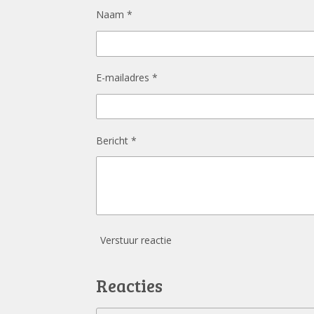
Naam *
E-mailadres *
Bericht *
Verstuur reactie
Reacties