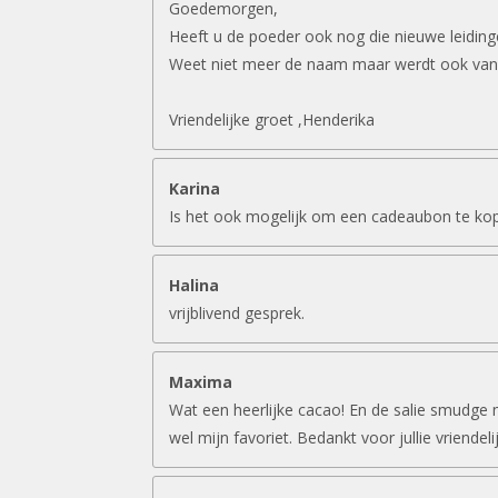
Goedemorgen,
Heeft u de poeder ook nog die nieuwe leidin
Weet niet meer de naam maar werdt ook van
Vriendelijke groet ,Henderika
Karina
Is het ook mogelijk om een cadeaubon te ko
Halina
vrijblivend gesprek.
Maxima
Wat een heerlijke cacao! En de salie smudge 
wel mijn favoriet. Bedankt voor jullie vriendeli