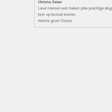
Christa Zwier
Lieve mensen wat maken jullie prachtige ding
keer op bezoek komen.
Warme groet Christa