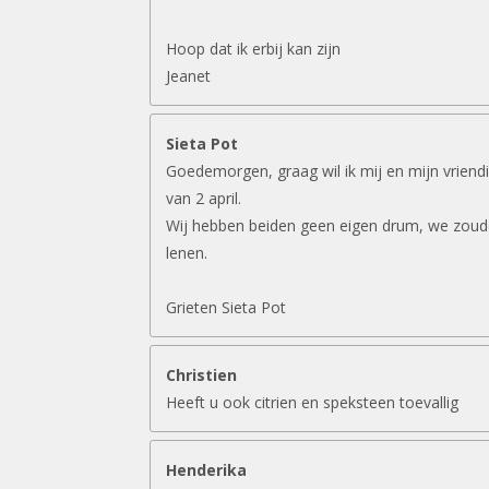
Hoop dat ik erbij kan zijn
Jeanet
Sieta Pot
Goedemorgen, graag wil ik mij en mijn vriend
van 2 april.
Wij hebben beiden geen eigen drum, we zouden
lenen.
Grieten Sieta Pot
Christien
Heeft u ook citrien en speksteen toevallig
Henderika