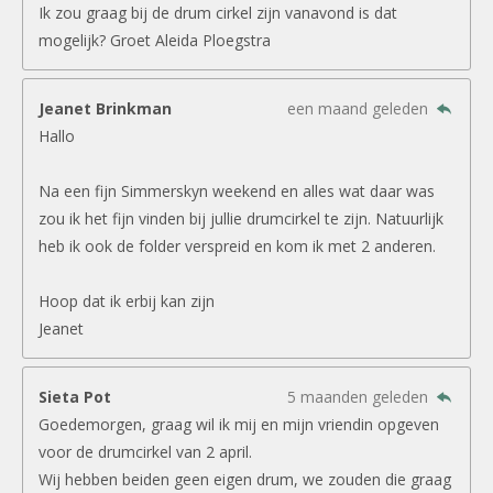
Ik zou graag bij de drum cirkel zijn vanavond is dat
mogelijk? Groet Aleida Ploegstra
Jeanet Brinkman
een maand geleden
Hallo
Na een fijn Simmerskyn weekend en alles wat daar was
zou ik het fijn vinden bij jullie drumcirkel te zijn. Natuurlijk
heb ik ook de folder verspreid en kom ik met 2 anderen.
Hoop dat ik erbij kan zijn
Jeanet
Sieta Pot
5 maanden geleden
Goedemorgen, graag wil ik mij en mijn vriendin opgeven
voor de drumcirkel van 2 april.
Wij hebben beiden geen eigen drum, we zouden die graag