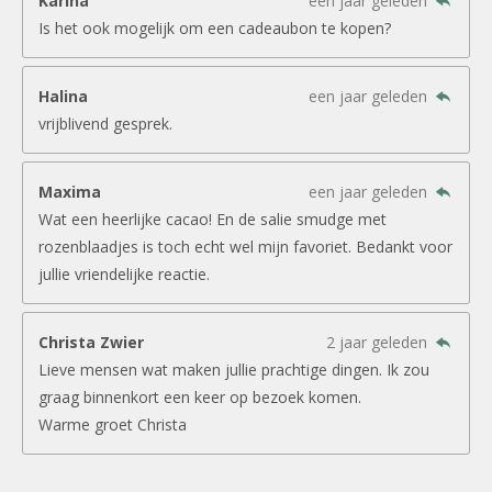
Karina
een jaar geleden
Is het ook mogelijk om een cadeaubon te kopen?
Halina
een jaar geleden
vrijblivend gesprek.
Maxima
een jaar geleden
Wat een heerlijke cacao! En de salie smudge met
rozenblaadjes is toch echt wel mijn favoriet. Bedankt voor
jullie vriendelijke reactie.
Christa Zwier
2 jaar geleden
Lieve mensen wat maken jullie prachtige dingen. Ik zou
graag binnenkort een keer op bezoek komen.
Warme groet Christa