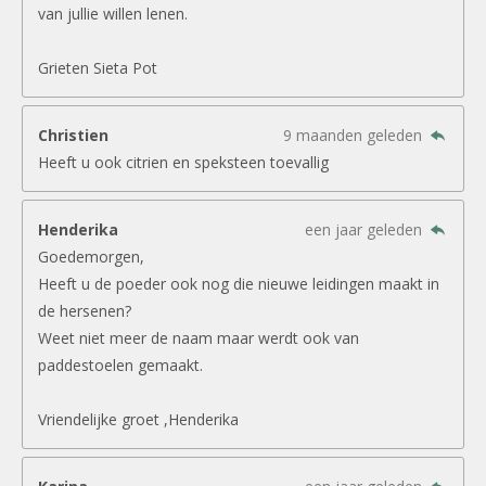
van jullie willen lenen.
Grieten Sieta Pot
Christien
9 maanden geleden
Heeft u ook citrien en speksteen toevallig
Henderika
een jaar geleden
Goedemorgen,
Heeft u de poeder ook nog die nieuwe leidingen maakt in
de hersenen?
Weet niet meer de naam maar werdt ook van
paddestoelen gemaakt.
Vriendelijke groet ,Henderika