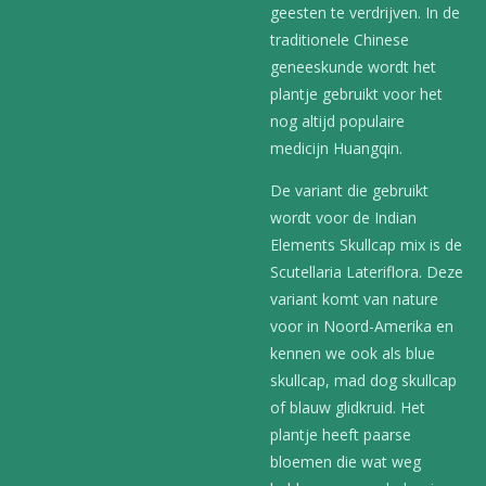
geesten te verdrijven. In de
traditionele Chinese
geneeskunde wordt het
plantje gebruikt voor het
nog altijd populaire
medicijn Huangqin.
De variant die gebruikt
wordt voor de Indian
Elements Skullcap mix is de
Scutellaria Lateriflora. Deze
variant komt van nature
voor in Noord-Amerika en
kennen we ook als blue
skullcap, mad dog skullcap
of blauw glidkruid. Het
plantje heeft paarse
bloemen die wat weg