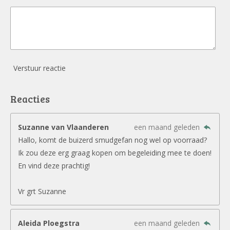
Verstuur reactie
Reacties
Suzanne van Vlaanderen
een maand geleden
Hallo, komt de buizerd smudgefan nog wel op voorraad?
Ik zou deze erg graag kopen om begeleiding mee te doen!
En vind deze prachtig!
Vr grt Suzanne
Aleida Ploegstra
een maand geleden