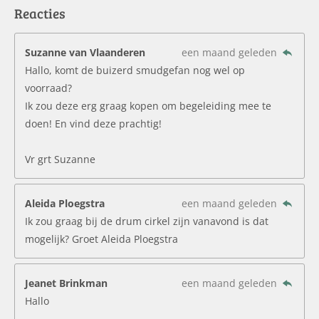
Reacties
Suzanne van Vlaanderen
een maand geleden
Hallo, komt de buizerd smudgefan nog wel op
voorraad?
Ik zou deze erg graag kopen om begeleiding mee te
doen! En vind deze prachtig!
Vr grt Suzanne
Aleida Ploegstra
een maand geleden
Ik zou graag bij de drum cirkel zijn vanavond is dat
mogelijk? Groet Aleida Ploegstra
Jeanet Brinkman
een maand geleden
Hallo