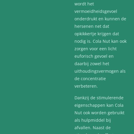
wordt het
vermoeidheidsgevoel
onderdrukt en kunnen de
hersenen net dat
opkikkertje krijgen dat
nodig is. Cola Nut kan ook
zorgen voor een licht
euforisch gevoel en
daarbij zowel het
uithoudingsvermogen als
de concentratie
verbeteren.
Dankzij de stimulerende
eigenschappen kan Cola
Nut ook worden gebruikt
als hulpmiddel bij
afvallen. Naast de