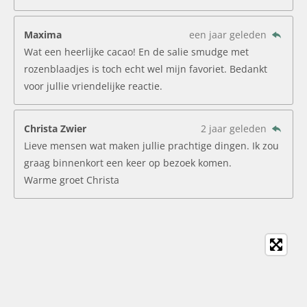
Maxima
een jaar geleden
Wat een heerlijke cacao! En de salie smudge met
rozenblaadjes is toch echt wel mijn favoriet. Bedankt
voor jullie vriendelijke reactie.
Christa Zwier
2 jaar geleden
Lieve mensen wat maken jullie prachtige dingen. Ik zou
graag binnenkort een keer op bezoek komen.
Warme groet Christa