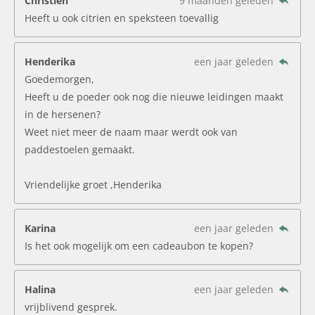
Christien
9 maanden geleden
Heeft u ook citrien en speksteen toevallig
Henderika
een jaar geleden
Goedemorgen,
Heeft u de poeder ook nog die nieuwe leidingen maakt
in de hersenen?
Weet niet meer de naam maar werdt ook van
paddestoelen gemaakt.
Vriendelijke groet ,Henderika
Karina
een jaar geleden
Is het ook mogelijk om een cadeaubon te kopen?
Halina
een jaar geleden
vrijblivend gesprek.