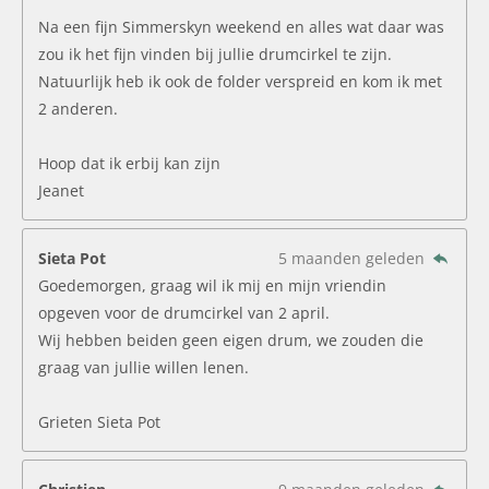
Na een fijn Simmerskyn weekend en alles wat daar was
zou ik het fijn vinden bij jullie drumcirkel te zijn.
Natuurlijk heb ik ook de folder verspreid en kom ik met
2 anderen.
Hoop dat ik erbij kan zijn
Jeanet
Sieta Pot
5 maanden geleden
Goedemorgen, graag wil ik mij en mijn vriendin
opgeven voor de drumcirkel van 2 april.
Wij hebben beiden geen eigen drum, we zouden die
graag van jullie willen lenen.
Grieten Sieta Pot