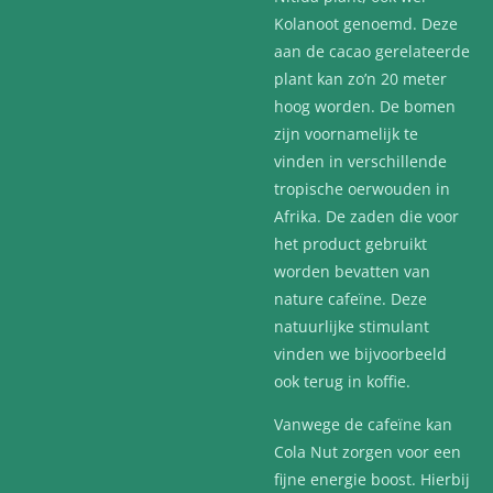
Kolanoot genoemd. Deze
aan de cacao gerelateerde
plant kan zo’n 20 meter
hoog worden. De bomen
zijn voornamelijk te
vinden in verschillende
tropische oerwouden in
Afrika. De zaden die voor
het product gebruikt
worden bevatten van
nature cafeïne. Deze
natuurlijke stimulant
vinden we bijvoorbeeld
ook terug in koffie.
Vanwege de cafeïne kan
Cola Nut zorgen voor een
fijne energie boost. Hierbij