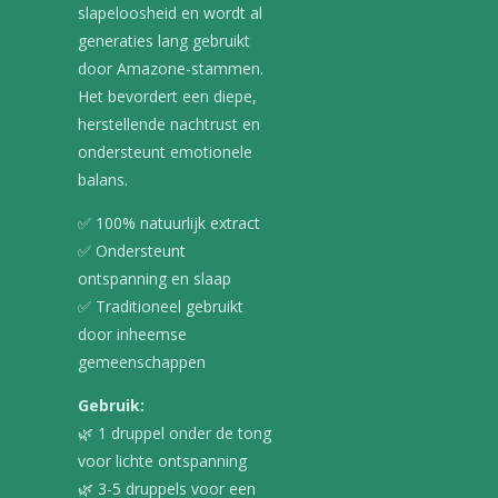
slapeloosheid en wordt al
generaties lang gebruikt
door Amazone-stammen.
Het bevordert een diepe,
herstellende nachtrust en
ondersteunt emotionele
balans.
✅ 100% natuurlijk extract
✅ Ondersteunt
ontspanning en slaap
✅ Traditioneel gebruikt
door inheemse
gemeenschappen
Gebruik:
🌿 1 druppel onder de tong
voor lichte ontspanning
🌿 3-5 druppels voor een