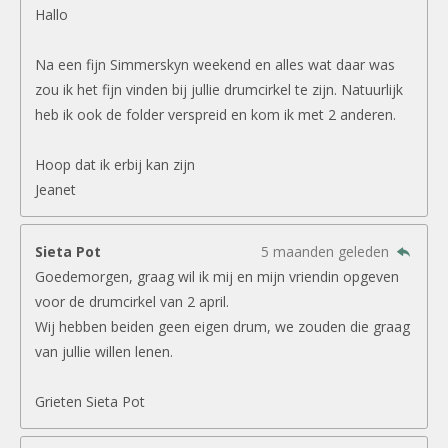
Hallo
Na een fijn Simmerskyn weekend en alles wat daar was
zou ik het fijn vinden bij jullie drumcirkel te zijn. Natuurlijk
heb ik ook de folder verspreid en kom ik met 2 anderen.
Hoop dat ik erbij kan zijn
Jeanet
Sieta Pot
5 maanden geleden
Goedemorgen, graag wil ik mij en mijn vriendin opgeven
voor de drumcirkel van 2 april.
Wij hebben beiden geen eigen drum, we zouden die graag
van jullie willen lenen.
Grieten Sieta Pot