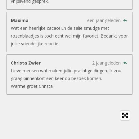
vrijblivend gesprek.
Maxima
een jaar geleden
Wat een heerlijke cacao! En de salie smudge met
rozenblaadjes is toch echt wel mijn favoriet. Bedankt voor
jullie vriendelijke reactie.
Christa Zwier
2 jaar geleden
Lieve mensen wat maken jullie prachtige dingen. Ik zou
graag binnenkort een keer op bezoek komen.
Warme groet Christa