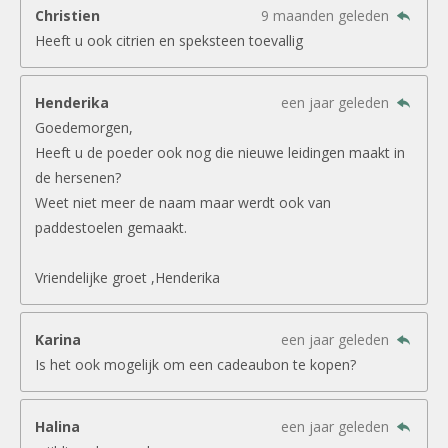
Christien
9 maanden geleden
Heeft u ook citrien en speksteen toevallig
Henderika
een jaar geleden
Goedemorgen,
Heeft u de poeder ook nog die nieuwe leidingen maakt in
de hersenen?
Weet niet meer de naam maar werdt ook van
paddestoelen gemaakt.
Vriendelijke groet ,Henderika
Karina
een jaar geleden
Is het ook mogelijk om een cadeaubon te kopen?
Halina
een jaar geleden