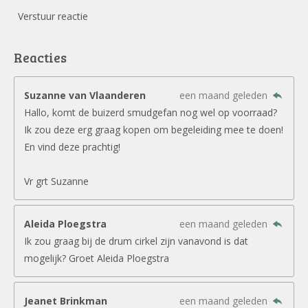
Verstuur reactie
Reacties
Suzanne van Vlaanderen
een maand geleden
Hallo, komt de buizerd smudgefan nog wel op voorraad?
Ik zou deze erg graag kopen om begeleiding mee te doen!
En vind deze prachtig!
Vr grt Suzanne
Aleida Ploegstra
een maand geleden
Ik zou graag bij de drum cirkel zijn vanavond is dat
mogelijk? Groet Aleida Ploegstra
Jeanet Brinkman
een maand geleden