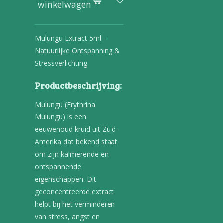
winkelwagen
Mulungu Extract 5ml –
Natuurlijke Ontspanning &
Stressverlichting
Productbeschrijving:
Mulungu (Erythrina
Mulungu) is een
eeuwenoud kruid uit Zuid-
Amerika dat bekend staat
om zijn kalmerende en
ontspannende
eigenschappen. Dit
geconcentreerde extract
helpt bij het verminderen
van stress, angst en