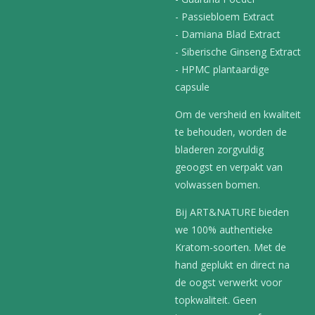
- Passiebloem Extract
- Damiana Blad Extract
- Siberische Ginseng Extract
- HPMC plantaardige
capsule
Om de versheid en kwaliteit
te behouden, worden de
bladeren zorgvuldig
geoogst en verpakt van
volwassen bomen.
Bij ART&NATURE bieden
we 100% authentieke
Kratom-soorten. Met de
hand geplukt en direct na
de oogst verwerkt voor
topkwaliteit. Geen