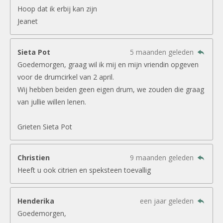
Hoop dat ik erbij kan zijn
Jeanet
Sieta Pot
5 maanden geleden
Goedemorgen, graag wil ik mij en mijn vriendin opgeven
voor de drumcirkel van 2 april.
Wij hebben beiden geen eigen drum, we zouden die graag
van jullie willen lenen.
Grieten Sieta Pot
Christien
9 maanden geleden
Heeft u ook citrien en speksteen toevallig
Henderika
een jaar geleden
Goedemorgen,