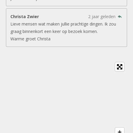
Christa Zwier
2 jaar geleden
Lieve mensen wat maken jullie prachtige dingen. Ik zou
graag binnenkort een keer op bezoek komen.
Warme groet Christa