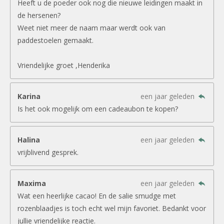
Heeft u de poeder ook nog die nieuwe leidingen maakt in
de hersenen?
Weet niet meer de naam maar werdt ook van
paddestoelen gemaakt.
Vriendelijke groet ,Henderika
Karina
een jaar geleden
Is het ook mogelijk om een cadeaubon te kopen?
Halina
een jaar geleden
vrijblivend gesprek.
Maxima
een jaar geleden
Wat een heerlijke cacao! En de salie smudge met
rozenblaadjes is toch echt wel mijn favoriet. Bedankt voor
jullie vriendelijke reactie.