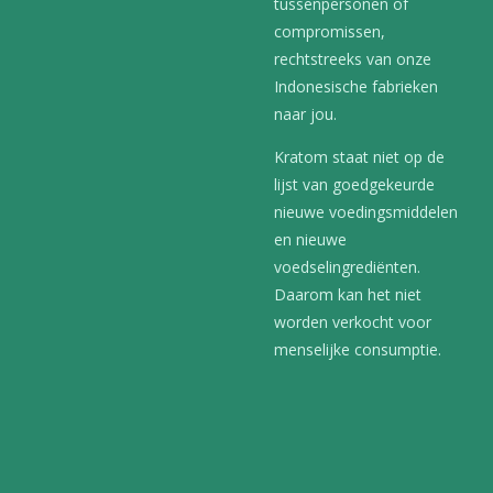
tussenpersonen of
compromissen,
rechtstreeks van onze
Indonesische fabrieken
naar jou.
Kratom staat niet op de
lijst van goedgekeurde
nieuwe voedingsmiddelen
en nieuwe
voedselingrediënten.
Daarom kan het niet
worden verkocht voor
menselijke consumptie.