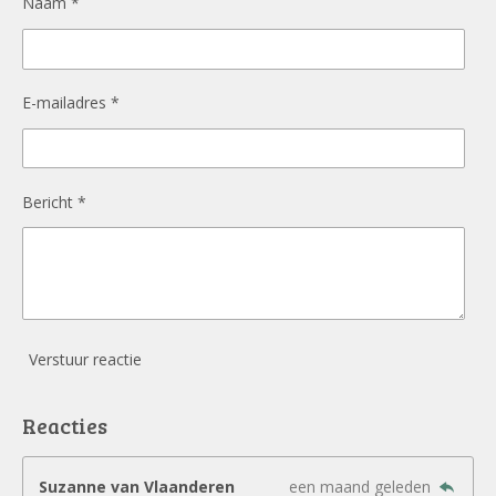
Naam *
E-mailadres *
Bericht *
Verstuur reactie
Reacties
Suzanne van Vlaanderen
een maand geleden