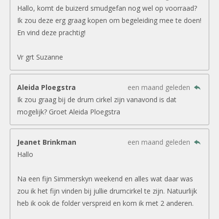
Hallo, komt de buizerd smudgefan nog wel op voorraad?
Ik zou deze erg graag kopen om begeleiding mee te doen!
En vind deze prachtig!
Vr grt Suzanne
Aleida Ploegstra
een maand geleden
Ik zou graag bij de drum cirkel zijn vanavond is dat
mogelijk? Groet Aleida Ploegstra
Jeanet Brinkman
een maand geleden
Hallo
Na een fijn Simmerskyn weekend en alles wat daar was
zou ik het fijn vinden bij jullie drumcirkel te zijn. Natuurlijk
heb ik ook de folder verspreid en kom ik met 2 anderen.