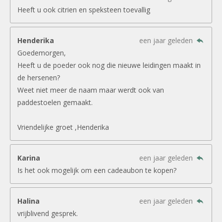
Heeft u ook citrien en speksteen toevallig
Henderika
een jaar geleden
Goedemorgen,
Heeft u de poeder ook nog die nieuwe leidingen maakt in
de hersenen?
Weet niet meer de naam maar werdt ook van
paddestoelen gemaakt.
Vriendelijke groet ,Henderika
Karina
een jaar geleden
Is het ook mogelijk om een cadeaubon te kopen?
Halina
een jaar geleden
vrijblivend gesprek.