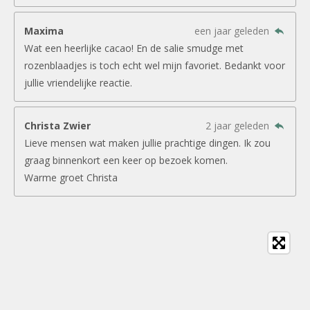
Maxima
een jaar geleden
Wat een heerlijke cacao! En de salie smudge met
rozenblaadjes is toch echt wel mijn favoriet. Bedankt voor
jullie vriendelijke reactie.
Christa Zwier
2 jaar geleden
Lieve mensen wat maken jullie prachtige dingen. Ik zou
graag binnenkort een keer op bezoek komen.
Warme groet Christa