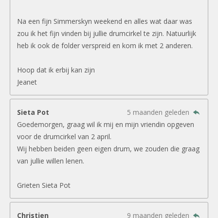
Na een fijn Simmerskyn weekend en alles wat daar was
zou ik het fijn vinden bij jullie drumcirkel te zijn. Natuurlijk
heb ik ook de folder verspreid en kom ik met 2 anderen.
Hoop dat ik erbij kan zijn
Jeanet
Sieta Pot
5 maanden geleden
Goedemorgen, graag wil ik mij en mijn vriendin opgeven
voor de drumcirkel van 2 april.
Wij hebben beiden geen eigen drum, we zouden die graag
van jullie willen lenen.
Grieten Sieta Pot
Christien
9 maanden geleden