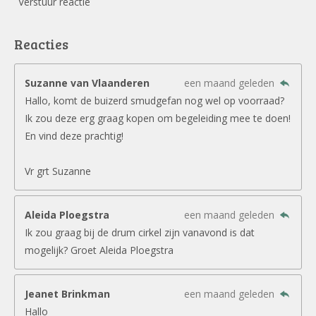
Verstuur reactie
Reacties
Suzanne van Vlaanderen
een maand geleden
Hallo, komt de buizerd smudgefan nog wel op voorraad?
Ik zou deze erg graag kopen om begeleiding mee te doen!
En vind deze prachtig!
Vr grt Suzanne
Aleida Ploegstra
een maand geleden
Ik zou graag bij de drum cirkel zijn vanavond is dat
mogelijk? Groet Aleida Ploegstra
Jeanet Brinkman
een maand geleden
Hallo