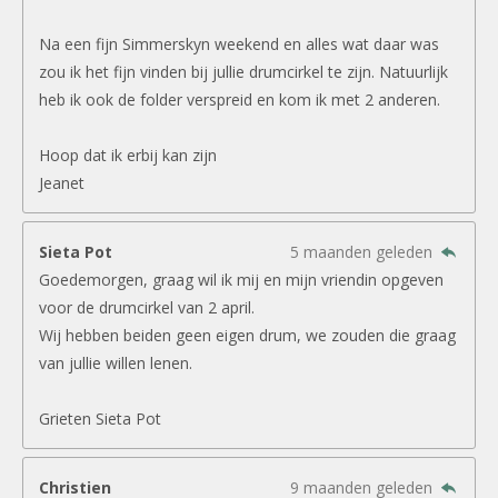
Na een fijn Simmerskyn weekend en alles wat daar was
zou ik het fijn vinden bij jullie drumcirkel te zijn. Natuurlijk
heb ik ook de folder verspreid en kom ik met 2 anderen.
Hoop dat ik erbij kan zijn
Jeanet
Sieta Pot
5 maanden geleden
Goedemorgen, graag wil ik mij en mijn vriendin opgeven
voor de drumcirkel van 2 april.
Wij hebben beiden geen eigen drum, we zouden die graag
van jullie willen lenen.
Grieten Sieta Pot
Christien
9 maanden geleden