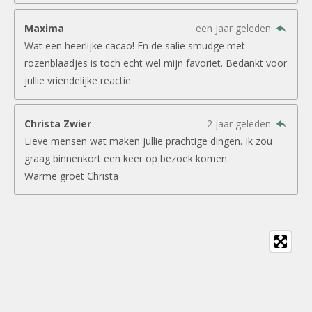
Maxima
een jaar geleden
Wat een heerlijke cacao! En de salie smudge met
rozenblaadjes is toch echt wel mijn favoriet. Bedankt voor
jullie vriendelijke reactie.
Christa Zwier
2 jaar geleden
Lieve mensen wat maken jullie prachtige dingen. Ik zou
graag binnenkort een keer op bezoek komen.
Warme groet Christa