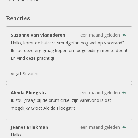
Reacties
Suzanne van Vlaanderen
een maand geleden
Hallo, komt de buizerd smudgefan nog wel op voorraad?
Ik zou deze erg graag kopen om begeleiding mee te doen!
En vind deze prachtig!
Vr grt Suzanne
Aleida Ploegstra
een maand geleden
Ik zou graag bij de drum cirkel zijn vanavond is dat
mogelijk? Groet Aleida Ploegstra
Jeanet Brinkman
een maand geleden
Hallo