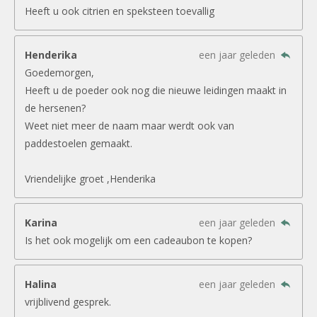
Heeft u ook citrien en speksteen toevallig
Henderika
een jaar geleden
Goedemorgen,
Heeft u de poeder ook nog die nieuwe leidingen maakt in
de hersenen?
Weet niet meer de naam maar werdt ook van
paddestoelen gemaakt.
Vriendelijke groet ,Henderika
Karina
een jaar geleden
Is het ook mogelijk om een cadeaubon te kopen?
Halina
een jaar geleden
vrijblivend gesprek.