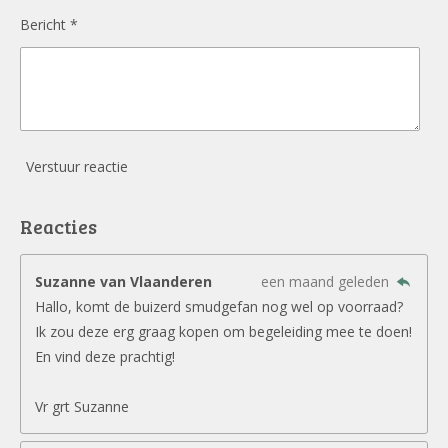
Bericht *
Verstuur reactie
Reacties
Suzanne van Vlaanderen
een maand geleden
Hallo, komt de buizerd smudgefan nog wel op voorraad?
Ik zou deze erg graag kopen om begeleiding mee te doen!
En vind deze prachtig!
Vr grt Suzanne