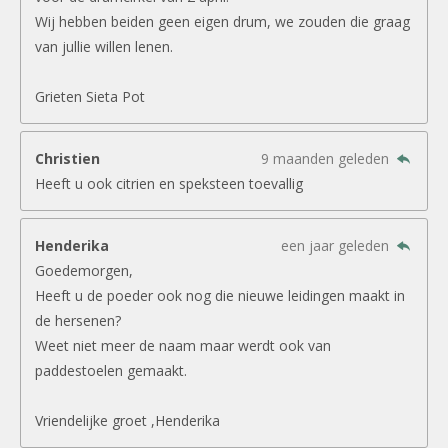
Wij hebben beiden geen eigen drum, we zouden die graag
van jullie willen lenen.
Grieten Sieta Pot
Christien
9 maanden geleden
Heeft u ook citrien en speksteen toevallig
Henderika
een jaar geleden
Goedemorgen,
Heeft u de poeder ook nog die nieuwe leidingen maakt in
de hersenen?
Weet niet meer de naam maar werdt ook van
paddestoelen gemaakt.
Vriendelijke groet ,Henderika