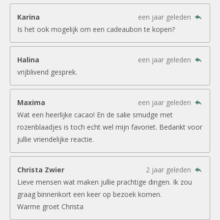
Karina
een jaar geleden
Is het ook mogelijk om een cadeaubon te kopen?
Halina
een jaar geleden
vrijblivend gesprek.
Maxima
een jaar geleden
Wat een heerlijke cacao! En de salie smudge met
rozenblaadjes is toch echt wel mijn favoriet. Bedankt voor
jullie vriendelijke reactie.
Christa Zwier
2 jaar geleden
Lieve mensen wat maken jullie prachtige dingen. Ik zou
graag binnenkort een keer op bezoek komen.
Warme groet Christa