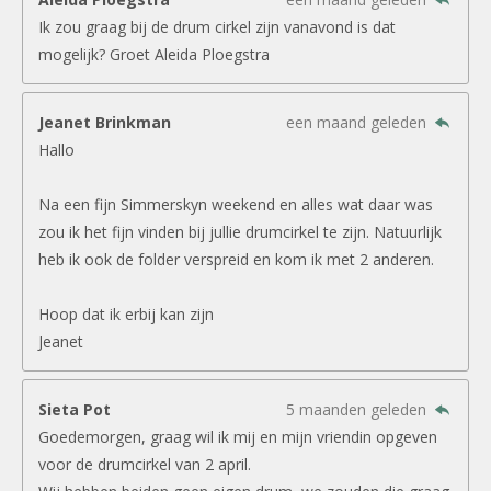
Ik zou graag bij de drum cirkel zijn vanavond is dat
mogelijk? Groet Aleida Ploegstra
Jeanet Brinkman
een maand geleden
Hallo
Na een fijn Simmerskyn weekend en alles wat daar was
zou ik het fijn vinden bij jullie drumcirkel te zijn. Natuurlijk
heb ik ook de folder verspreid en kom ik met 2 anderen.
Hoop dat ik erbij kan zijn
Jeanet
Sieta Pot
5 maanden geleden
Goedemorgen, graag wil ik mij en mijn vriendin opgeven
voor de drumcirkel van 2 april.