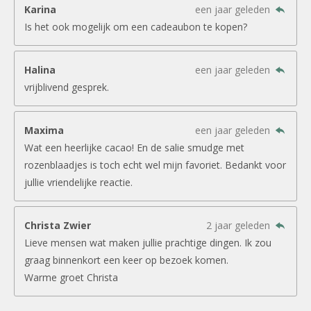
Karina
een jaar geleden
Is het ook mogelijk om een cadeaubon te kopen?
Halina
een jaar geleden
vrijblivend gesprek.
Maxima
een jaar geleden
Wat een heerlijke cacao! En de salie smudge met
rozenblaadjes is toch echt wel mijn favoriet. Bedankt voor
jullie vriendelijke reactie.
Christa Zwier
2 jaar geleden
Lieve mensen wat maken jullie prachtige dingen. Ik zou
graag binnenkort een keer op bezoek komen.
Warme groet Christa