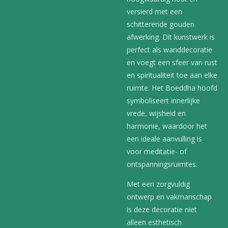
versierd met een
schitterende gouden
afwerking. Dit kunstwerk is
perfect als wanddecoratie
en voegt een sfeer van rust
en spiritualiteit toe aan elke
ruimte. Het Boeddha hoofd
symboliseert innerlijke
vrede, wijsheid en
harmonie, waardoor het
een ideale aanvulling is
voor meditatie- of
ontspanningsruimtes.
Met een zorgvuldig
ontwerp en vakmanschap
is deze decoratie niet
alleen esthetisch