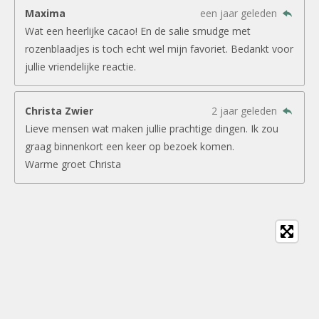
Maxima
een jaar geleden
Wat een heerlijke cacao! En de salie smudge met
rozenblaadjes is toch echt wel mijn favoriet. Bedankt voor
jullie vriendelijke reactie.
Christa Zwier
2 jaar geleden
Lieve mensen wat maken jullie prachtige dingen. Ik zou
graag binnenkort een keer op bezoek komen.
Warme groet Christa