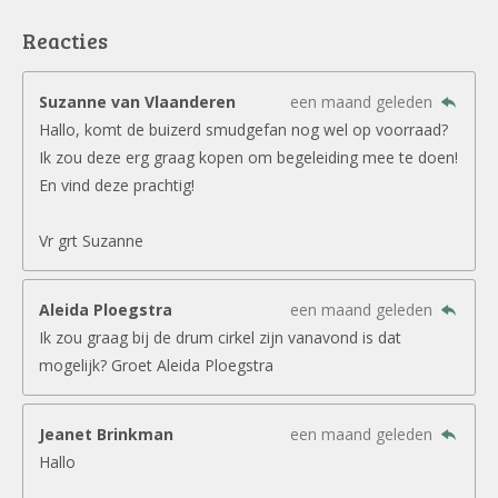
Reacties
Suzanne van Vlaanderen
een maand geleden
Hallo, komt de buizerd smudgefan nog wel op voorraad?
Ik zou deze erg graag kopen om begeleiding mee te doen!
En vind deze prachtig!
Vr grt Suzanne
Aleida Ploegstra
een maand geleden
Ik zou graag bij de drum cirkel zijn vanavond is dat
mogelijk? Groet Aleida Ploegstra
Jeanet Brinkman
een maand geleden
Hallo