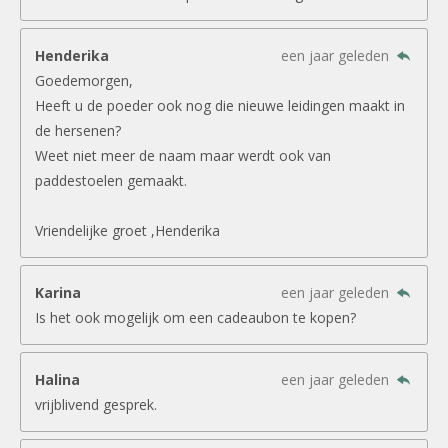
Henderika
een jaar geleden
Goedemorgen,
Heeft u de poeder ook nog die nieuwe leidingen maakt in
de hersenen?
Weet niet meer de naam maar werdt ook van
paddestoelen gemaakt.
Vriendelijke groet ,Henderika
Karina
een jaar geleden
Is het ook mogelijk om een cadeaubon te kopen?
Halina
een jaar geleden
vrijblivend gesprek.