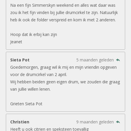
Na een fijn Simmerskyn weekend en alles wat daar was
zou ik het fijn vinden bij jullie drumcirkel te zijn. Natuurlijk
heb ik ook de folder verspreid en kom ik met 2 anderen.
Hoop dat ik erbij kan zijn
Jeanet
Sieta Pot
5 maanden geleden
Goedemorgen, graag wil ik mij en mijn vriendin opgeven
voor de drumcirkel van 2 april.
Wij hebben beiden geen eigen drum, we zouden die graag
van jullie willen lenen.
Grieten Sieta Pot
Christien
9 maanden geleden
Heeft u ook citrien en speksteen toevallig