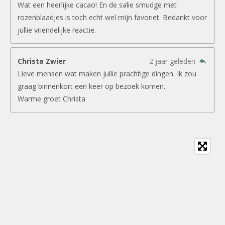
Wat een heerlijke cacao! En de salie smudge met
rozenblaadjes is toch echt wel mijn favoriet. Bedankt voor
jullie vriendelijke reactie.
Christa Zwier
2 jaar geleden
Lieve mensen wat maken jullie prachtige dingen. Ik zou
graag binnenkort een keer op bezoek komen.
Warme groet Christa