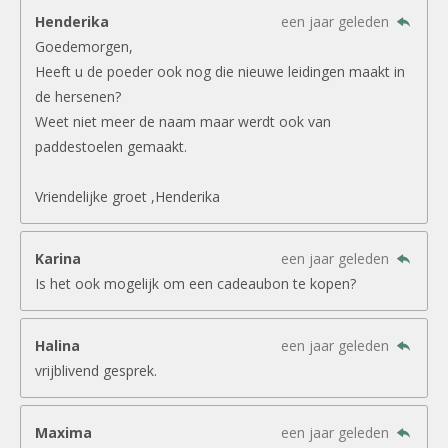
Henderika
een jaar geleden
Goedemorgen,
Heeft u de poeder ook nog die nieuwe leidingen maakt in
de hersenen?
Weet niet meer de naam maar werdt ook van
paddestoelen gemaakt.
Vriendelijke groet ,Henderika
Karina
een jaar geleden
Is het ook mogelijk om een cadeaubon te kopen?
Halina
een jaar geleden
vrijblivend gesprek.
Maxima
een jaar geleden