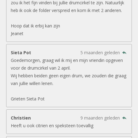
zou ik het fijn vinden bij jullie drumcirkel te zijn. Natuurlijk
heb ik ook de folder verspreid en kom ik met 2 anderen.
Hoop dat ik erbij kan zijn
Jeanet
Sieta Pot
5 maanden geleden
Goedemorgen, graag wil ik mij en mijn vriendin opgeven
voor de drumcirkel van 2 april.
Wij hebben beiden geen eigen drum, we zouden die graag
van jullie willen lenen.
Grieten Sieta Pot
Christien
9 maanden geleden
Heeft u ook citrien en speksteen toevallig