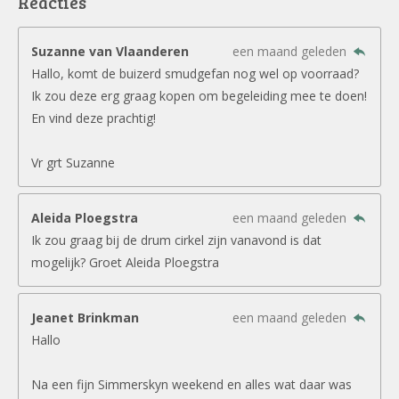
Reacties
Suzanne van Vlaanderen
een maand geleden
Hallo, komt de buizerd smudgefan nog wel op voorraad?
Ik zou deze erg graag kopen om begeleiding mee te doen!
En vind deze prachtig!
Vr grt Suzanne
Aleida Ploegstra
een maand geleden
Ik zou graag bij de drum cirkel zijn vanavond is dat
mogelijk? Groet Aleida Ploegstra
Jeanet Brinkman
een maand geleden
Hallo
Na een fijn Simmerskyn weekend en alles wat daar was