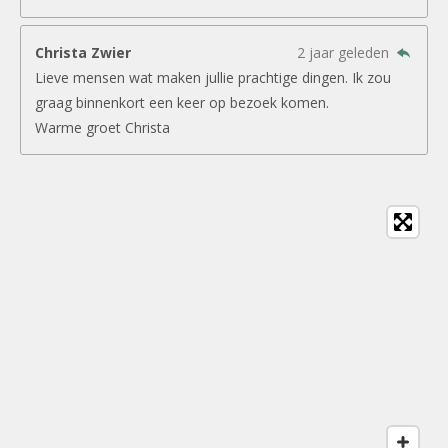
Christa Zwier
2 jaar geleden
Lieve mensen wat maken jullie prachtige dingen. Ik zou
graag binnenkort een keer op bezoek komen.
Warme groet Christa