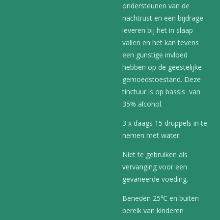
ondersteunen van de
nachtrust en een bijdrage
leveren bij het in slaap
vallen en het kan tevens
een gunstige invloed
hebben op de geestelijke
gemoedstoestand. Deze
tinctuur is op bassis van
35% alcohol.
3 x daags 15 druppels in te
nemen met water.
Niet te gebruiken als
vervanging voor een
gevarieerde voeding.
Beneden 25℃ en buiten
bereik van kinderen