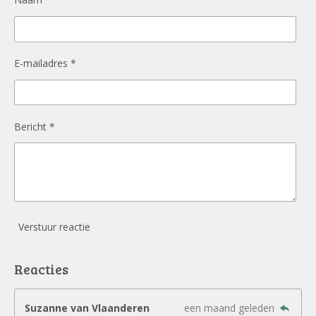
E-mailadres *
Bericht *
Verstuur reactie
Reacties
Suzanne van Vlaanderen
een maand geleden