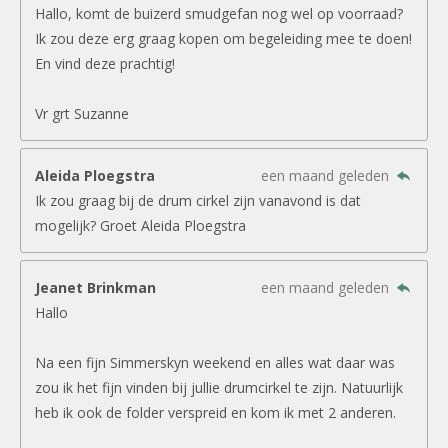
Hallo, komt de buizerd smudgefan nog wel op voorraad?
Ik zou deze erg graag kopen om begeleiding mee te doen!
En vind deze prachtig!
Vr grt Suzanne
Aleida Ploegstra
een maand geleden
Ik zou graag bij de drum cirkel zijn vanavond is dat
mogelijk? Groet Aleida Ploegstra
Jeanet Brinkman
een maand geleden
Hallo
Na een fijn Simmerskyn weekend en alles wat daar was
zou ik het fijn vinden bij jullie drumcirkel te zijn. Natuurlijk
heb ik ook de folder verspreid en kom ik met 2 anderen.