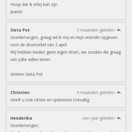
Hoop dat ik erbij kan zijn
Jeanet
Sieta Pot
5 maanden geleden
Goedemorgen, graag wil ik mij en mijn vriendin opgeven
voor de drumcirkel van 2 april.
Wij hebben beiden geen eigen drum, we zouden die graag
van jullie willen lenen.
Grieten Sieta Pot
Christien
9 maanden geleden
Heeft u ook citrien en speksteen toevallig
Henderika
een jaar geleden
Goedemorgen,