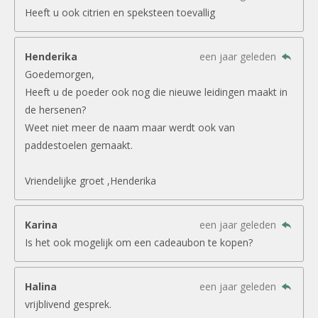
Heeft u ook citrien en speksteen toevallig
Henderika
een jaar geleden
Goedemorgen,
Heeft u de poeder ook nog die nieuwe leidingen maakt in
de hersenen?
Weet niet meer de naam maar werdt ook van
paddestoelen gemaakt.
Vriendelijke groet ,Henderika
Karina
een jaar geleden
Is het ook mogelijk om een cadeaubon te kopen?
Halina
een jaar geleden
vrijblivend gesprek.