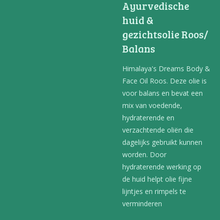
Ayurvedische
huid &
gezichtsolie Roos/
Balans
Himalaya's Dreams Body &
Face Oil Roos. Deze olie is
voor balans en bevat een
mix van voedende,
hydraterende en
verzachtende oliën die
dagelijks gebruikt kunnen
worden. Door
hydraterende werking op
de huid helpt olie fijne
lijntjes en rimpels te
verminderen