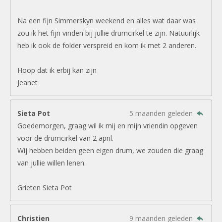
Na een fijn Simmerskyn weekend en alles wat daar was
zou ik het fijn vinden bij jullie drumcirkel te zijn. Natuurlijk
heb ik ook de folder verspreid en kom ik met 2 anderen.
Hoop dat ik erbij kan zijn
Jeanet
Sieta Pot
5 maanden geleden
Goedemorgen, graag wil ik mij en mijn vriendin opgeven
voor de drumcirkel van 2 april.
Wij hebben beiden geen eigen drum, we zouden die graag
van jullie willen lenen.
Grieten Sieta Pot
Christien
9 maanden geleden