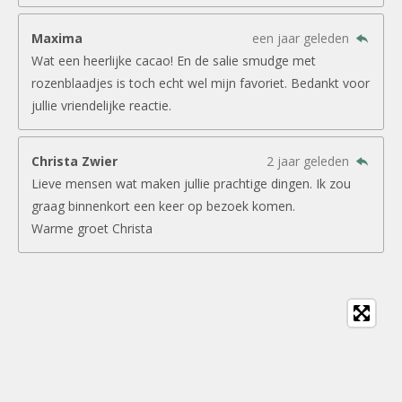
Maxima
een jaar geleden
Wat een heerlijke cacao! En de salie smudge met
rozenblaadjes is toch echt wel mijn favoriet. Bedankt voor
jullie vriendelijke reactie.
Christa Zwier
2 jaar geleden
Lieve mensen wat maken jullie prachtige dingen. Ik zou
graag binnenkort een keer op bezoek komen.
Warme groet Christa