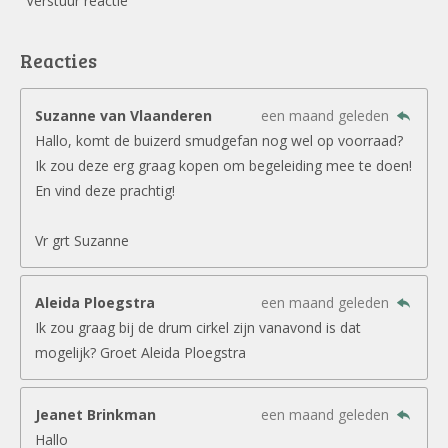
Verstuur reactie
Reacties
Suzanne van Vlaanderen
een maand geleden
Hallo, komt de buizerd smudgefan nog wel op voorraad?
Ik zou deze erg graag kopen om begeleiding mee te doen!
En vind deze prachtig!
Vr grt Suzanne
Aleida Ploegstra
een maand geleden
Ik zou graag bij de drum cirkel zijn vanavond is dat
mogelijk? Groet Aleida Ploegstra
Jeanet Brinkman
een maand geleden
Hallo