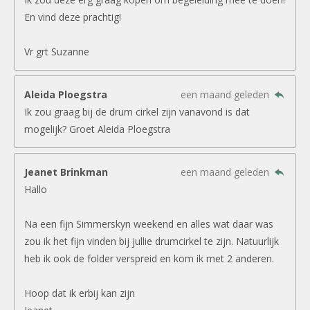
En vind deze prachtig!
Vr grt Suzanne
Aleida Ploegstra
een maand geleden
Ik zou graag bij de drum cirkel zijn vanavond is dat
mogelijk? Groet Aleida Ploegstra
Jeanet Brinkman
een maand geleden
Hallo
Na een fijn Simmerskyn weekend en alles wat daar was
zou ik het fijn vinden bij jullie drumcirkel te zijn. Natuurlijk
heb ik ook de folder verspreid en kom ik met 2 anderen.
Hoop dat ik erbij kan zijn