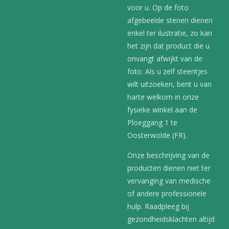
voor u. Op de foto
afgebeelde stenen dienen
enkel ter ilustratie, zo kan
het zijn dat product die u
onvangt afwijkt van de
foto. Als u zelf steentjes
wilt uitzoeken, bent u van
harte welkom in onze
fysieke winkel aan de
Ploeggang 1 te
Oosterwolde (FR).
Onze beschrijving van de
producten dienen niet ter
vervanging van medische
of andere professionele
hulp. Raadpleeg bij
gezondheidsklachten altijd