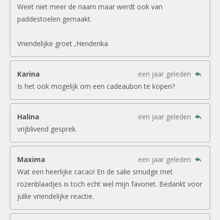
Weet niet meer de naam maar werdt ook van
paddestoelen gemaakt.
Vriendelijke groet ,Henderika
Karina
een jaar geleden
Is het ook mogelijk om een cadeaubon te kopen?
Halina
een jaar geleden
vrijblivend gesprek.
Maxima
een jaar geleden
Wat een heerlijke cacao! En de salie smudge met
rozenblaadjes is toch echt wel mijn favoriet. Bedankt voor
jullie vriendelijke reactie.