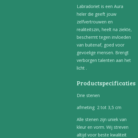
Labradoriet is een Aura
heler die geeft jouw
zelfvertrouwen en
realiteitszin, heelt na ziekte,
beschermt tegen invloeden
van buitenaf, goed voor
gevoelige mensen. Brengt
verborgen talenten aan het
licht .
Productspecificaties
Drie stenen
afmeting 2 tot 3,5 cm
Alle stenen zijn uniek van
kleur en vorm. Wij streven
altijd voor beste kwaliteit