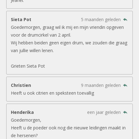
Jeanet
Sieta Pot
5 maanden geleden
Goedemorgen, graag wil ik mij en mijn vriendin opgeven
voor de drumcirkel van 2 april.
Wij hebben beiden geen eigen drum, we zouden die graag
van jullie willen lenen.
Grieten Sieta Pot
Christien
9 maanden geleden
Heeft u ook citrien en speksteen toevallig
Henderika
een jaar geleden
Goedemorgen,
Heeft u de poeder ook nog die nieuwe leidingen maakt in
de hersenen?