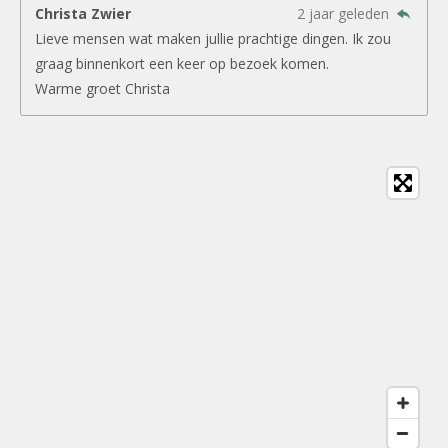
Christa Zwier
2 jaar geleden
Lieve mensen wat maken jullie prachtige dingen. Ik zou
graag binnenkort een keer op bezoek komen.
Warme groet Christa