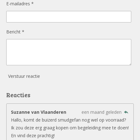
E-mailadres *
Bericht *
Verstuur reactie
Reacties
Suzanne van Vlaanderen
een maand geleden
Hallo, komt de buizerd smudgefan nog wel op voorraad?
Ik zou deze erg graag kopen om begeleiding mee te doen!
En vind deze prachtig!