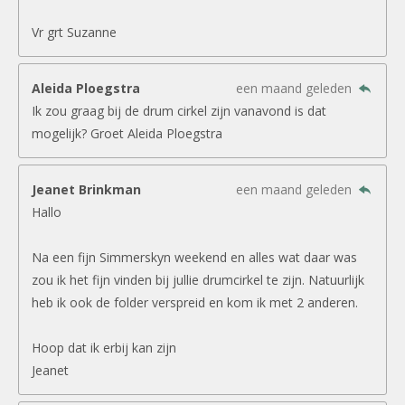
Vr grt Suzanne
Aleida Ploegstra
een maand geleden
Ik zou graag bij de drum cirkel zijn vanavond is dat
mogelijk? Groet Aleida Ploegstra
Jeanet Brinkman
een maand geleden
Hallo
Na een fijn Simmerskyn weekend en alles wat daar was
zou ik het fijn vinden bij jullie drumcirkel te zijn. Natuurlijk
heb ik ook de folder verspreid en kom ik met 2 anderen.
Hoop dat ik erbij kan zijn
Jeanet