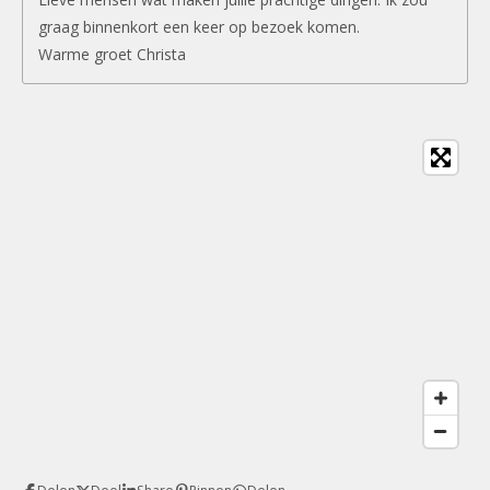
graag binnenkort een keer op bezoek komen.
Warme groet Christa