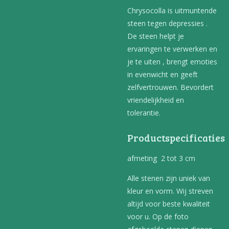
Chrysocolla is uitmuntende
steen tegen depressies .
De steen helpt je
ervaringen te verwerken en
je te uiten , brengt emoties
in evenwicht en geeft
zelfvertrouwen. Bevordert
vriendelijkheid en
tolerantie.
Productspecificaties
afmeting 2 tot 3 cm
Alle stenen zijn uniek van
kleur en vorm. Wij streven
altijd voor beste kwaliteit
voor u. Op de foto