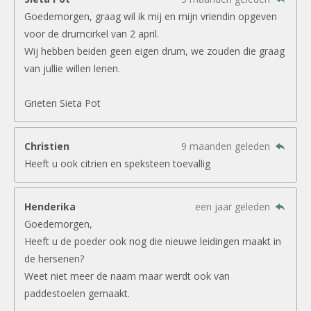
Goedemorgen, graag wil ik mij en mijn vriendin opgeven
voor de drumcirkel van 2 april.
Wij hebben beiden geen eigen drum, we zouden die graag
van jullie willen lenen.
Grieten Sieta Pot
Christien
9 maanden geleden
Heeft u ook citrien en speksteen toevallig
Henderika
een jaar geleden
Goedemorgen,
Heeft u de poeder ook nog die nieuwe leidingen maakt in
de hersenen?
Weet niet meer de naam maar werdt ook van
paddestoelen gemaakt.