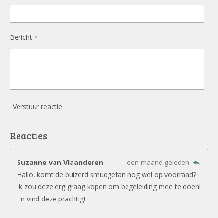
Bericht *
Verstuur reactie
Reacties
Suzanne van Vlaanderen
een maand geleden
Hallo, komt de buizerd smudgefan nog wel op voorraad?
Ik zou deze erg graag kopen om begeleiding mee te doen!
En vind deze prachtig!