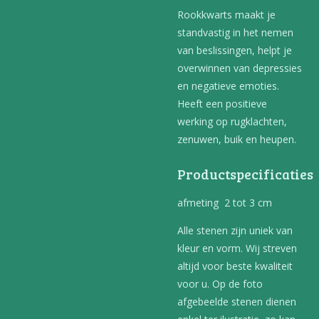
Rookkwarts maakt je
standvastig in het nemen
van beslissingen, helpt je
overwinnen van depressies
en negatieve emoties.
Heeft een positieve
werking op rugklachten,
zenuwen, buik en heupen.
Productspecificaties
afmeting 2 tot 3 cm
Alle stenen zijn uniek van
kleur en vorm. Wij streven
altijd voor beste kwaliteit
voor u. Op de foto
afgebeelde stenen dienen