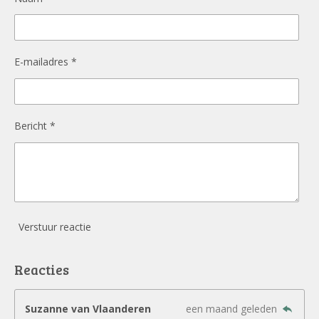
E-mailadres *
Bericht *
Verstuur reactie
Reacties
Suzanne van Vlaanderen
een maand geleden