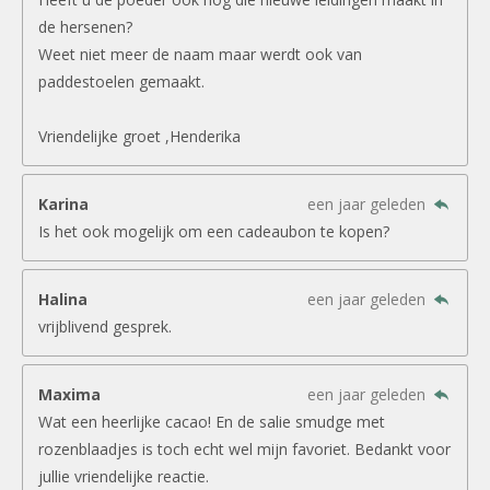
de hersenen?
Weet niet meer de naam maar werdt ook van
paddestoelen gemaakt.
Vriendelijke groet ,Henderika
Karina
een jaar geleden
Is het ook mogelijk om een cadeaubon te kopen?
Halina
een jaar geleden
vrijblivend gesprek.
Maxima
een jaar geleden
Wat een heerlijke cacao! En de salie smudge met
rozenblaadjes is toch echt wel mijn favoriet. Bedankt voor
jullie vriendelijke reactie.