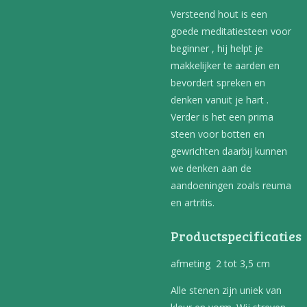
Versteend hout is een
goede meditatiesteen voor
beginner , hij helpt je
makkelijker te aarden en
bevordert spreken en
denken vanuit je hart .
Verder is het een prima
steen voor botten en
gewrichten daarbij kunnen
we denken aan de
aandoeningen zoals reuma
en artritis.
Productspecificaties
afmeting 2 tot 3,5 cm
Alle stenen zijn uniek van