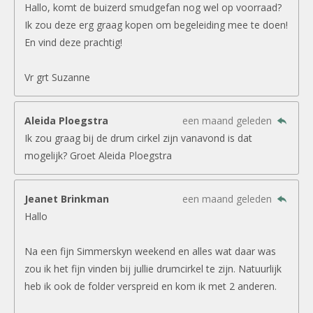
Hallo, komt de buizerd smudgefan nog wel op voorraad?
Ik zou deze erg graag kopen om begeleiding mee te doen!
En vind deze prachtig!
Vr grt Suzanne
Aleida Ploegstra
een maand geleden
Ik zou graag bij de drum cirkel zijn vanavond is dat
mogelijk? Groet Aleida Ploegstra
Jeanet Brinkman
een maand geleden
Hallo
Na een fijn Simmerskyn weekend en alles wat daar was
zou ik het fijn vinden bij jullie drumcirkel te zijn. Natuurlijk
heb ik ook de folder verspreid en kom ik met 2 anderen.