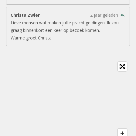
Christa Zwier
2 jaar geleden
Lieve mensen wat maken jullie prachtige dingen. Ik zou
graag binnenkort een keer op bezoek komen.
Warme groet Christa