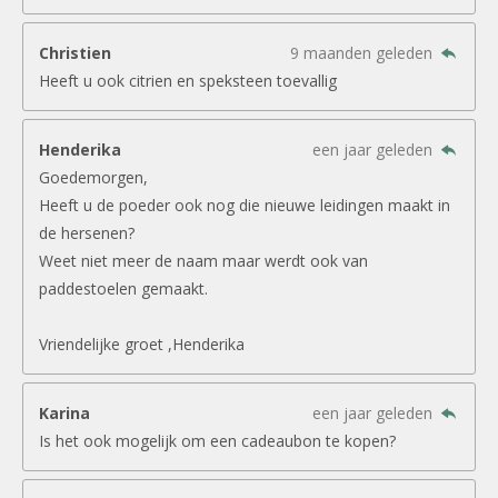
Christien
9 maanden geleden
Heeft u ook citrien en speksteen toevallig
Henderika
een jaar geleden
Goedemorgen,
Heeft u de poeder ook nog die nieuwe leidingen maakt in
de hersenen?
Weet niet meer de naam maar werdt ook van
paddestoelen gemaakt.
Vriendelijke groet ,Henderika
Karina
een jaar geleden
Is het ook mogelijk om een cadeaubon te kopen?