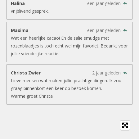
Halina
een jaar geleden
vrijblivend gesprek.
Maxima
een jaar geleden
Wat een heerlijke cacao! En de salie smudge met
rozenblaadjes is toch echt wel mijn favoriet. Bedankt voor
jullie vriendelijke reactie.
Christa Zwier
2 jaar geleden
Lieve mensen wat maken jullie prachtige dingen. Ik zou
graag binnenkort een keer op bezoek komen.
Warme groet Christa