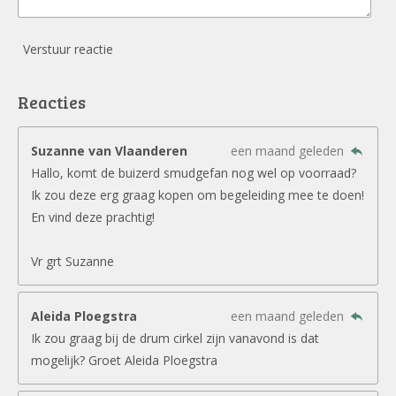
Verstuur reactie
Reacties
Suzanne van Vlaanderen
een maand geleden
Hallo, komt de buizerd smudgefan nog wel op voorraad?
Ik zou deze erg graag kopen om begeleiding mee te doen!
En vind deze prachtig!
Vr grt Suzanne
Aleida Ploegstra
een maand geleden
Ik zou graag bij de drum cirkel zijn vanavond is dat
mogelijk? Groet Aleida Ploegstra