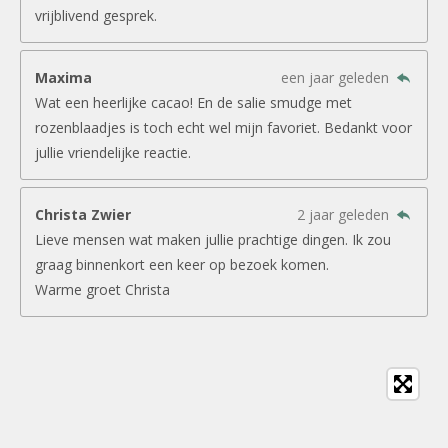
vrijblivend gesprek.
Maxima
een jaar geleden
Wat een heerlijke cacao! En de salie smudge met
rozenblaadjes is toch echt wel mijn favoriet. Bedankt voor
jullie vriendelijke reactie.
Christa Zwier
2 jaar geleden
Lieve mensen wat maken jullie prachtige dingen. Ik zou
graag binnenkort een keer op bezoek komen.
Warme groet Christa