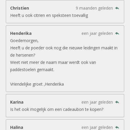
Christien
9 maanden geleden
Heeft u ook citrien en speksteen toevallig
Henderika
een jaar geleden
Goedemorgen,
Heeft u de poeder ook nog die nieuwe leidingen maakt in
de hersenen?
Weet niet meer de naam maar werdt ook van
paddestoelen gemaakt.
Vriendelijke groet ,Henderika
Karina
een jaar geleden
Is het ook mogelijk om een cadeaubon te kopen?
Halina
een jaar geleden