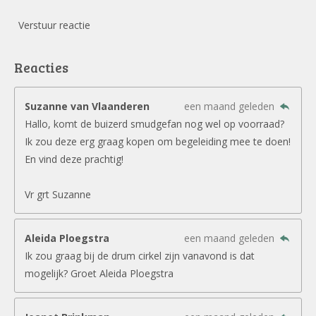
Verstuur reactie
Reacties
Suzanne van Vlaanderen
een maand geleden
Hallo, komt de buizerd smudgefan nog wel op voorraad?
Ik zou deze erg graag kopen om begeleiding mee te doen!
En vind deze prachtig!
Vr grt Suzanne
Aleida Ploegstra
een maand geleden
Ik zou graag bij de drum cirkel zijn vanavond is dat
mogelijk? Groet Aleida Ploegstra