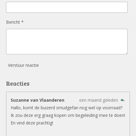
Bericht *
Verstuur reactie
Reacties
Suzanne van Vlaanderen
een maand geleden
Hallo, komt de buizerd smudgefan nog wel op voorraad?
Ik zou deze erg graag kopen om begeleiding mee te doen!
En vind deze prachtig!