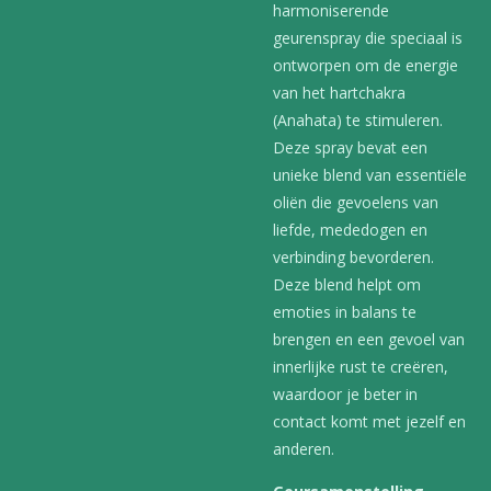
harmoniserende
geurenspray die speciaal is
ontworpen om de energie
van het hartchakra
(Anahata) te stimuleren.
Deze spray bevat een
unieke blend van essentiële
oliën die gevoelens van
liefde, mededogen en
verbinding bevorderen.
Deze blend helpt om
emoties in balans te
brengen en een gevoel van
innerlijke rust te creëren,
waardoor je beter in
contact komt met jezelf en
anderen.