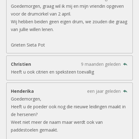
Goedemorgen, graag wil ik mij en mijn vriendin opgeven
voor de drumcirkel van 2 april.
Wij hebben beiden geen eigen drum, we zouden die graag
van jullie willen lenen.
Grieten Sieta Pot
Christien
9 maanden geleden
Heeft u ook citrien en speksteen toevallig
Henderika
een jaar geleden
Goedemorgen,
Heeft u de poeder ook nog die nieuwe leidingen maakt in
de hersenen?
Weet niet meer de naam maar werdt ook van
paddestoelen gemaakt.