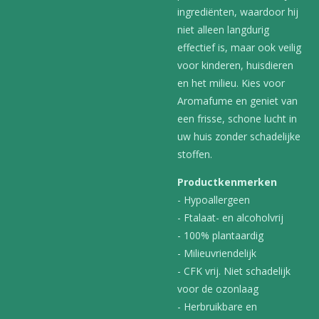
ingrediënten, waardoor hij
niet alleen langdurig
effectief is, maar ook veilig
voor kinderen, huisdieren
en het milieu. Kies voor
Aromafume en geniet van
een frisse, schone lucht in
uw huis zonder schadelijke
stoffen.
Productkenmerken
- Hypoallergeen
- Ftalaat- en alcoholvrij
- 100% plantaardig
- Milieuvriendelijk
- CFK vrij. Niet schadelijk
voor de ozonlaag
- Herbruikbare en