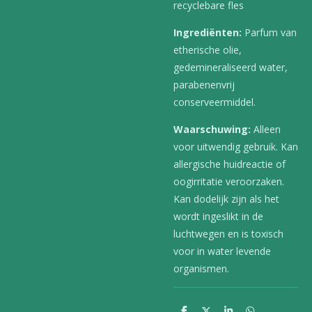
recyclebare fles
Ingrediënten:
Parfum van
etherische olie,
gedemineraliseerd water,
parabenenvrij
conserveermiddel.
Waarschuwing:
Alleen
voor uitwendig gebruik. Kan
allergische huidreactie of
oogirritatie veroorzaken.
Kan dodelijk zijn als het
wordt ingeslikt in de
luchtwegen en is toxisch
voor in water levende
organismen.