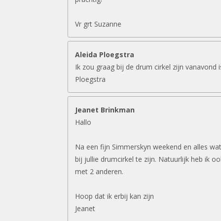
Vr grt Suzanne
Aleida Ploegstra
Ik zou graag bij de drum cirkel zijn vanavond 
Ploegstra
Jeanet Brinkman
Hallo
Na een fijn Simmerskyn weekend en alles wat 
bij jullie drumcirkel te zijn. Natuurlijk heb ik 
met 2 anderen.
Hoop dat ik erbij kan zijn
Jeanet