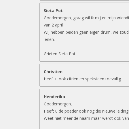
Sieta Pot
Goedemorgen, graag wil ik mij en mijn vriend
van 2 april.
Wij hebben beiden geen eigen drum, we zouden
lenen.
Grieten Sieta Pot
Christien
Heeft u ook citrien en speksteen toevallig
Henderika
Goedemorgen,
Heeft u de poeder ook nog die nieuwe leidin
Weet niet meer de naam maar werdt ook van