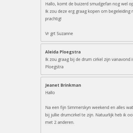
Hallo, komt de buizerd smudgefan nog wel o
Ik zou deze erg graag kopen om begeleiding 
prachtig!
Vr grt Suzanne
Aleida Ploegstra
Ik zou graag bij de drum cirkel zijn vanavond 
Ploegstra
Jeanet Brinkman
Hallo
Na een fijn Simmerskyn weekend en alles wat 
bij jullie drumcirkel te zijn. Natuurlijk heb ik 
met 2 anderen.