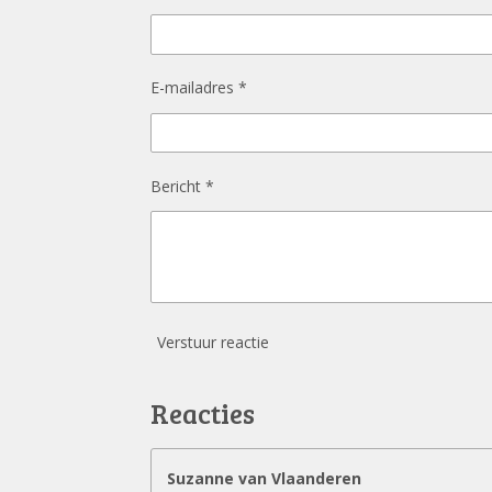
E-mailadres *
Bericht *
Verstuur reactie
Reacties
Suzanne van Vlaanderen