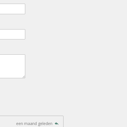
een maand geleden