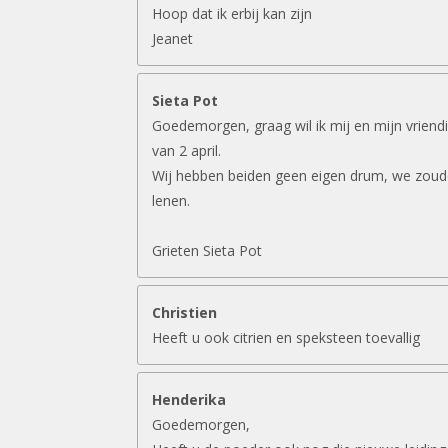
Hoop dat ik erbij kan zijn
Jeanet
Sieta Pot
Goedemorgen, graag wil ik mij en mijn vriend
van 2 april.
Wij hebben beiden geen eigen drum, we zouden
lenen.
Grieten Sieta Pot
Christien
Heeft u ook citrien en speksteen toevallig
Henderika
Goedemorgen,