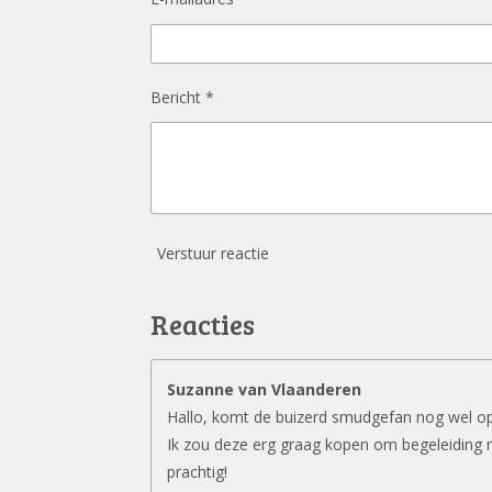
Bericht *
Verstuur reactie
Reacties
Suzanne van Vlaanderen
Hallo, komt de buizerd smudgefan nog wel o
Ik zou deze erg graag kopen om begeleiding 
prachtig!