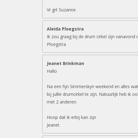
Vr grt Suzanne
Aleida Ploegstra
Ik zou graag bij de drum cirkel zijn vanavond 
Ploegstra
Jeanet Brinkman
Hallo
Na een fijn Simmerskyn weekend en alles wat 
bij jullie drumcirkel te zijn. Natuurlijk heb ik 
met 2 anderen.
Hoop dat ik erbij kan zijn
Jeanet