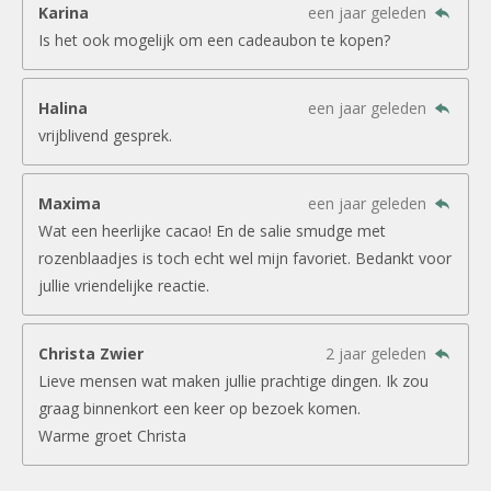
Karina
een jaar geleden
Is het ook mogelijk om een cadeaubon te kopen?
Halina
een jaar geleden
vrijblivend gesprek.
Maxima
een jaar geleden
Wat een heerlijke cacao! En de salie smudge met
rozenblaadjes is toch echt wel mijn favoriet. Bedankt voor
jullie vriendelijke reactie.
Christa Zwier
2 jaar geleden
Lieve mensen wat maken jullie prachtige dingen. Ik zou
graag binnenkort een keer op bezoek komen.
Warme groet Christa