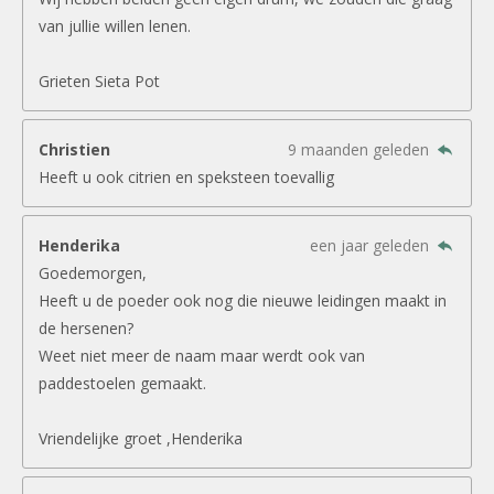
van jullie willen lenen.
Grieten Sieta Pot
Christien
9 maanden geleden
Heeft u ook citrien en speksteen toevallig
Henderika
een jaar geleden
Goedemorgen,
Heeft u de poeder ook nog die nieuwe leidingen maakt in
de hersenen?
Weet niet meer de naam maar werdt ook van
paddestoelen gemaakt.
Vriendelijke groet ,Henderika