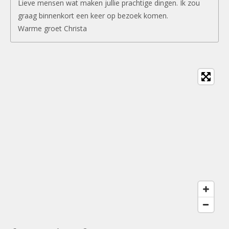
Lieve mensen wat maken jullie prachtige dingen. Ik zou
graag binnenkort een keer op bezoek komen.
Warme groet Christa