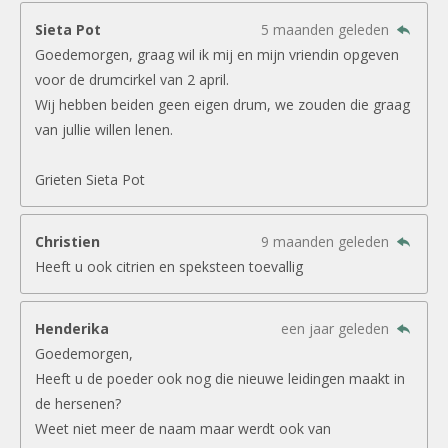
Sieta Pot
5 maanden geleden
Goedemorgen, graag wil ik mij en mijn vriendin opgeven
voor de drumcirkel van 2 april.
Wij hebben beiden geen eigen drum, we zouden die graag
van jullie willen lenen.
Grieten Sieta Pot
Christien
9 maanden geleden
Heeft u ook citrien en speksteen toevallig
Henderika
een jaar geleden
Goedemorgen,
Heeft u de poeder ook nog die nieuwe leidingen maakt in
de hersenen?
Weet niet meer de naam maar werdt ook van