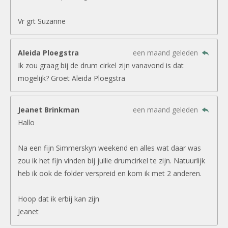
Vr grt Suzanne
Aleida Ploegstra
een maand geleden
Ik zou graag bij de drum cirkel zijn vanavond is dat
mogelijk? Groet Aleida Ploegstra
Jeanet Brinkman
een maand geleden
Hallo
Na een fijn Simmerskyn weekend en alles wat daar was
zou ik het fijn vinden bij jullie drumcirkel te zijn. Natuurlijk
heb ik ook de folder verspreid en kom ik met 2 anderen.
Hoop dat ik erbij kan zijn
Jeanet