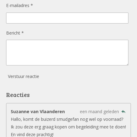
E-mailadres *
Bericht *
Verstuur reactie
Reacties
Suzanne van Vlaanderen
een maand geleden
Hallo, komt de buizerd smudgefan nog wel op voorraad?
Ik zou deze erg graag kopen om begeleiding mee te doen!
En vind deze prachtig!