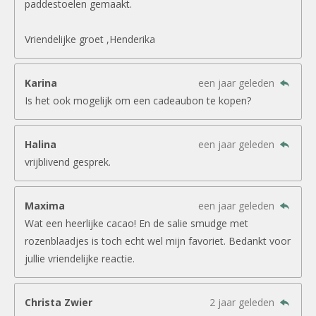
paddestoelen gemaakt.
Vriendelijke groet ,Henderika
Karina
een jaar geleden
Is het ook mogelijk om een cadeaubon te kopen?
Halina
een jaar geleden
vrijblivend gesprek.
Maxima
een jaar geleden
Wat een heerlijke cacao! En de salie smudge met
rozenblaadjes is toch echt wel mijn favoriet. Bedankt voor
jullie vriendelijke reactie.
Christa Zwier
2 jaar geleden