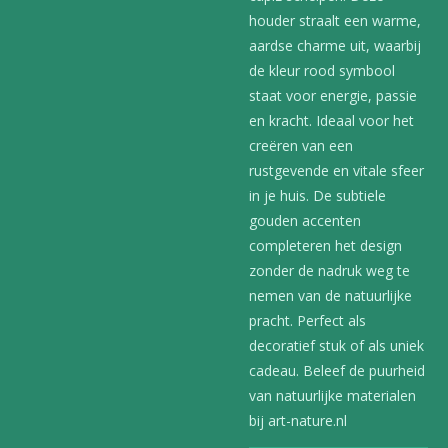
houder straalt een warme,
aardse charme uit, waarbij
de kleur rood symbool
staat voor energie, passie
en kracht. Ideaal voor het
creëren van een
rustgevende en vitale sfeer
in je huis. De subtiele
gouden accenten
completeren het design
zonder de nadruk weg te
nemen van de natuurlijke
pracht. Perfect als
decoratief stuk of als uniek
cadeau. Beleef de puurheid
van natuurlijke materialen
bij art-nature.nl