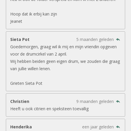
Hoop dat ik erbij kan zijn
Jeanet
Sieta Pot
5 maanden geleden
Goedemorgen, graag wil ik mij en mijn vriendin opgeven
voor de drumcirkel van 2 april.
Wij hebben beiden geen eigen drum, we zouden die graag
van jullie willen lenen.
Grieten Sieta Pot
Christien
9 maanden geleden
Heeft u ook citrien en speksteen toevallig
Henderika
een jaar geleden