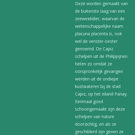
Deze worden gemaakt van
de buitenste laag van een
zeeweekdier, waarvan de
wetenschappelijke naam
placuna placenta is, ook
wel de venster-oester
genoemd. De Capiz
schelpen uit de Philippijnen
heten zo omdat ze
oorspronkelijk gevangen
werden uit de ondiepe
kustwateren bij de stad
Capiz, op het eiland Panay.
Eenmaal goed
schoongemaakt zijn deze
schelpen van nature
doorzichtig, en als ze
geschilderd zijn geven ze