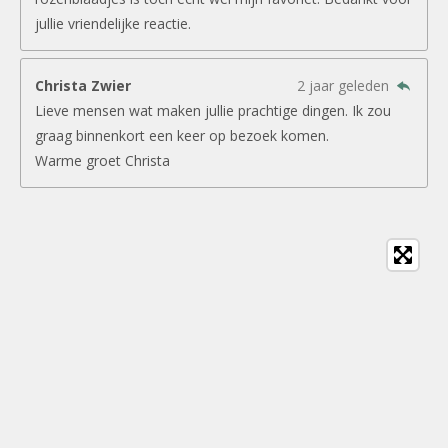
jullie vriendelijke reactie.
Christa Zwier
2 jaar geleden
Lieve mensen wat maken jullie prachtige dingen. Ik zou
graag binnenkort een keer op bezoek komen.
Warme groet Christa