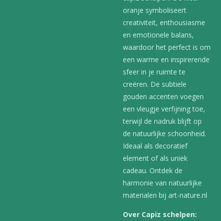
oranje symboliseert
creativiteit, enthousiasme
en emotionele balans,
waardoor het perfect is om
een warme en inspirerende
sfeer in je ruimte te
creëren. De subtiele
gouden accenten voegen
een vleugje verfijning toe,
terwijl de nadruk blijft op
de natuurlijke schoonheid.
Ideaal als decoratief
element of als uniek
cadeau. Ontdek de
harmonie van natuurlijke
materialen bij art-nature.nl
Over Capiz schelpen: