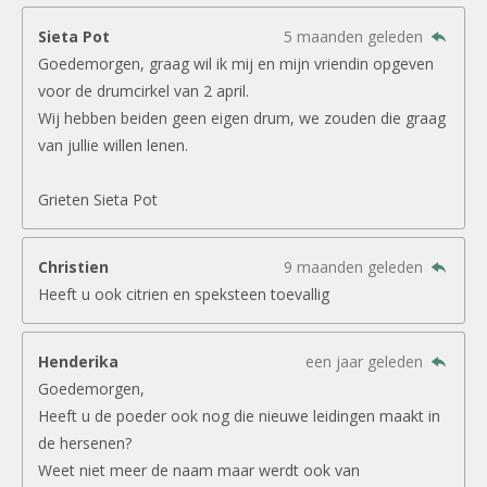
Sieta Pot
5 maanden geleden
Goedemorgen, graag wil ik mij en mijn vriendin opgeven
voor de drumcirkel van 2 april.
Wij hebben beiden geen eigen drum, we zouden die graag
van jullie willen lenen.
Grieten Sieta Pot
Christien
9 maanden geleden
Heeft u ook citrien en speksteen toevallig
Henderika
een jaar geleden
Goedemorgen,
Heeft u de poeder ook nog die nieuwe leidingen maakt in
de hersenen?
Weet niet meer de naam maar werdt ook van