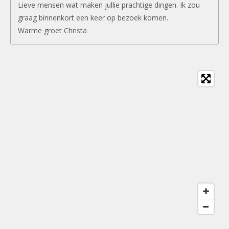
Lieve mensen wat maken jullie prachtige dingen. Ik zou
graag binnenkort een keer op bezoek komen.
Warme groet Christa