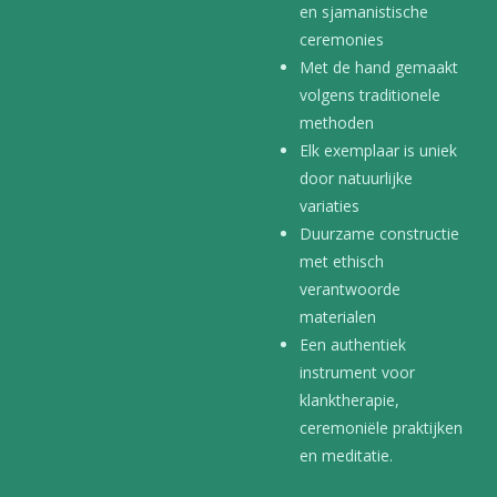
en sjamanistische
ceremonies
Met de hand gemaakt
volgens traditionele
methoden
Elk exemplaar is uniek
door natuurlijke
variaties
Duurzame constructie
met ethisch
verantwoorde
materialen
Een authentiek
instrument voor
klanktherapie,
ceremoniële praktijken
en meditatie.