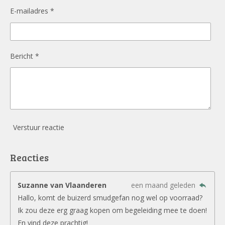
E-mailadres *
Bericht *
Verstuur reactie
Reacties
Suzanne van Vlaanderen
een maand geleden
Hallo, komt de buizerd smudgefan nog wel op voorraad?
Ik zou deze erg graag kopen om begeleiding mee te doen!
En vind deze prachtig!