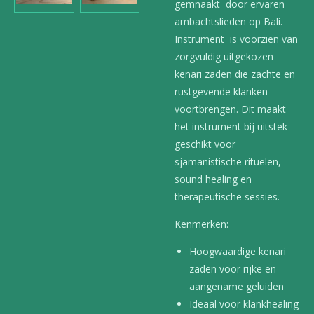
gemnaakt door ervaren
ambachtslieden op Bali.
Instrument is voorzien van
zorgvuldig uitgekozen
kenari zaden die zachte en
rustgevende klanken
voortbrengen. Dit maakt
het instrument bij uitstek
geschikt voor
sjamanistische rituelen,
sound healing en
therapeutische sessies.
Kenmerken:
Hoogwaardige kenari
zaden voor rijke en
aangename geluiden
Ideaal voor klankhealing