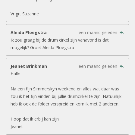
Vr grt Suzanne
Aleida Ploegstra
een maand geleden
Ik zou graag bij de drum cirkel zijn vanavond is dat
mogelijk? Groet Aleida Ploegstra
Jeanet Brinkman
een maand geleden
Hallo
Na een fijn Simmerskyn weekend en alles wat daar was
zou ik het fijn vinden bij jullie drumcirkel te zijn. Natuurlijk
heb ik ook de folder verspreid en kom ik met 2 anderen.
Hoop dat ik erbij kan zijn
Jeanet