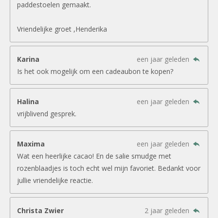
paddestoelen gemaakt.
Vriendelijke groet ,Henderika
Karina
een jaar geleden
Is het ook mogelijk om een cadeaubon te kopen?
Halina
een jaar geleden
vrijblivend gesprek.
Maxima
een jaar geleden
Wat een heerlijke cacao! En de salie smudge met
rozenblaadjes is toch echt wel mijn favoriet. Bedankt voor
jullie vriendelijke reactie.
Christa Zwier
2 jaar geleden