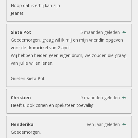
Hoop dat ik erbij kan zijn
Jeanet
Sieta Pot
5 maanden geleden
Goedemorgen, graag wil ik mij en mijn vriendin opgeven
voor de drumcirkel van 2 april.
Wij hebben beiden geen eigen drum, we zouden die graag
van jullie willen lenen.
Grieten Sieta Pot
Christien
9 maanden geleden
Heeft u ook citrien en speksteen toevallig
Henderika
een jaar geleden
Goedemorgen,