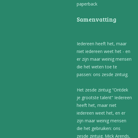
paperback
Samenvatting
Iedereen heeft het, maar
niet iedereen weet het - en
er zijn maar weinig mensen
die het weten toe te
passen: ons zesde zintuig.
Het zesde zintuig “Ontdek
je grootste talent” Iedereen
heeft het, maar niet
iedereen weet het, en er
zijn maar weinig mensen
die het gebruiken: ons
zesde zintuig. Mick Arends,