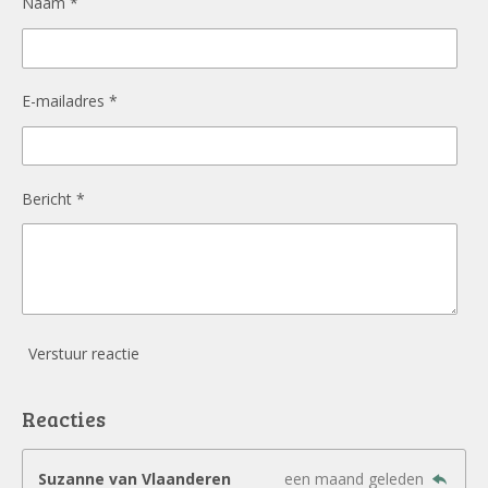
Naam *
E-mailadres *
Bericht *
Verstuur reactie
Reacties
Suzanne van Vlaanderen
een maand geleden