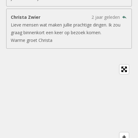
Christa Zwier
2 jaar geleden
Lieve mensen wat maken jullie prachtige dingen. Ik zou
graag binnenkort een keer op bezoek komen.
Warme groet Christa