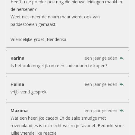
Heeft u de poeder ook nog die nieuwe leidingen maakt in
de hersenen?
Weet niet meer de naam maar werdt ook van
paddestoelen gemaakt.
Vriendelijke groet ,Henderika
Karina
een jaar geleden
Is het ook mogelijk om een cadeaubon te kopen?
Halina
een jaar geleden
vrijblivend gesprek.
Maxima
een jaar geleden
Wat een heerlijke cacao! En de salie smudge met
rozenblaadjes is toch echt wel mijn favoriet. Bedankt voor
jullie vriendelijke reactie.