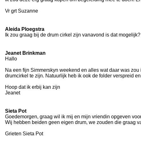
Vr grt Suzanne
Aleida Ploegstra
Ik zou graag bij de drum cirkel zijn vanavond is dat mogelijk
Jeanet Brinkman
Hallo
Na een fijn Simmerskyn weekend en alles wat daar was zou ik h
drumcirkel te zijn. Natuurlijk heb ik ook de folder verspreid 
Hoop dat ik erbij kan zijn
Jeanet
Sieta Pot
Goedemorgen, graag wil ik mij en mijn vriendin opgeven voor 
Wij hebben beiden geen eigen drum, we zouden die graag van 
Grieten Sieta Pot