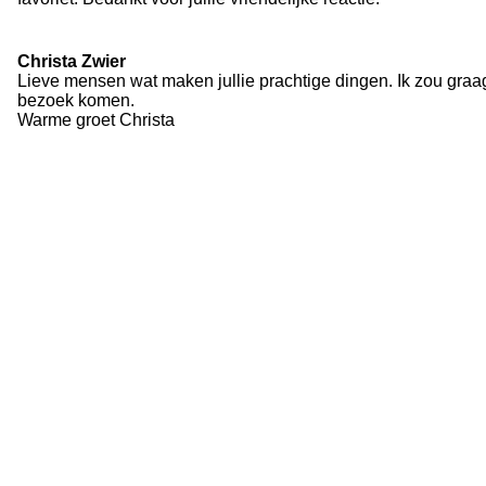
Christa Zwier
Lieve mensen wat maken jullie prachtige dingen. Ik zou graa
bezoek komen.
Warme groet Christa