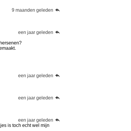
9 maanden geleden
een jaar geleden
 hersenen?
emaakt.
een jaar geleden
een jaar geleden
een jaar geleden
es is toch echt wel mijn