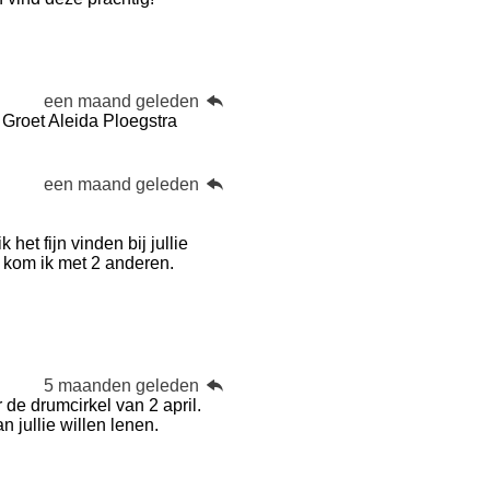
een maand geleden
? Groet Aleida Ploegstra
een maand geleden
et fijn vinden bij jullie
en kom ik met 2 anderen.
5 maanden geleden
de drumcirkel van 2 april.
jullie willen lenen.