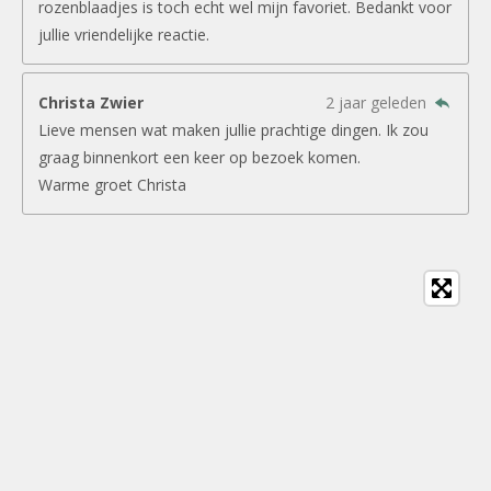
rozenblaadjes is toch echt wel mijn favoriet. Bedankt voor
jullie vriendelijke reactie.
Christa Zwier
2 jaar geleden
Lieve mensen wat maken jullie prachtige dingen. Ik zou
graag binnenkort een keer op bezoek komen.
Warme groet Christa