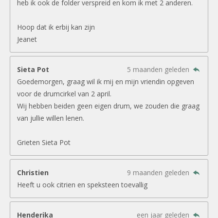
heb ik ook de folder verspreid en kom ik met 2 anderen.
Hoop dat ik erbij kan zijn
Jeanet
Sieta Pot
5 maanden geleden
Goedemorgen, graag wil ik mij en mijn vriendin opgeven
voor de drumcirkel van 2 april.
Wij hebben beiden geen eigen drum, we zouden die graag
van jullie willen lenen.
Grieten Sieta Pot
Christien
9 maanden geleden
Heeft u ook citrien en speksteen toevallig
Henderika
een jaar geleden