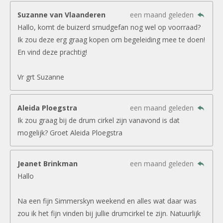
Suzanne van Vlaanderen
een maand geleden
Hallo, komt de buizerd smudgefan nog wel op voorraad?
Ik zou deze erg graag kopen om begeleiding mee te doen!
En vind deze prachtig!
Vr grt Suzanne
Aleida Ploegstra
een maand geleden
Ik zou graag bij de drum cirkel zijn vanavond is dat
mogelijk? Groet Aleida Ploegstra
Jeanet Brinkman
een maand geleden
Hallo
Na een fijn Simmerskyn weekend en alles wat daar was
zou ik het fijn vinden bij jullie drumcirkel te zijn. Natuurlijk