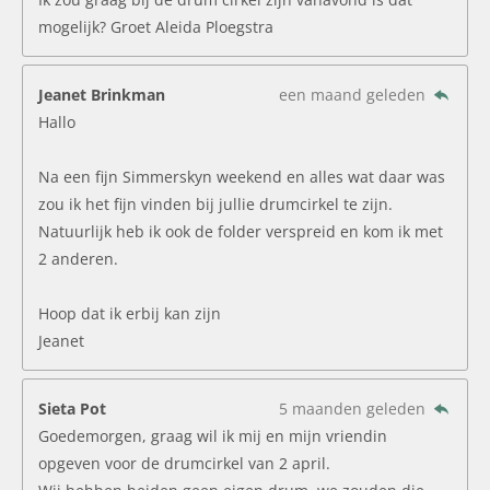
mogelijk? Groet Aleida Ploegstra
Jeanet Brinkman
een maand geleden
Hallo
Na een fijn Simmerskyn weekend en alles wat daar was
zou ik het fijn vinden bij jullie drumcirkel te zijn.
Natuurlijk heb ik ook de folder verspreid en kom ik met
2 anderen.
Hoop dat ik erbij kan zijn
Jeanet
Sieta Pot
5 maanden geleden
Goedemorgen, graag wil ik mij en mijn vriendin
opgeven voor de drumcirkel van 2 april.