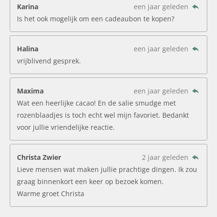
Karina
een jaar geleden
Is het ook mogelijk om een cadeaubon te kopen?
Halina
een jaar geleden
vrijblivend gesprek.
Maxima
een jaar geleden
Wat een heerlijke cacao! En de salie smudge met
rozenblaadjes is toch echt wel mijn favoriet. Bedankt
voor jullie vriendelijke reactie.
Christa Zwier
2 jaar geleden
Lieve mensen wat maken jullie prachtige dingen. Ik zou
graag binnenkort een keer op bezoek komen.
Warme groet Christa