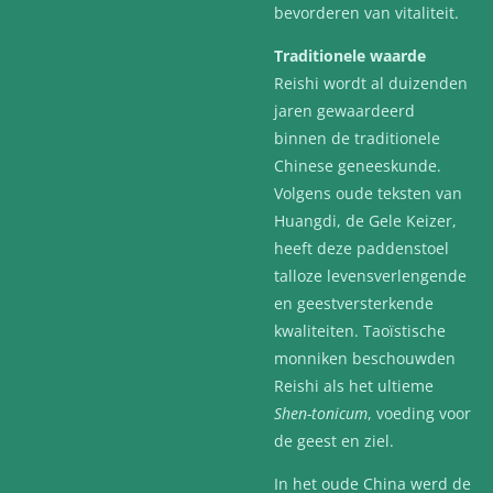
bevorderen van vitaliteit.
Traditionele waarde
Reishi wordt al duizenden
jaren gewaardeerd
binnen de traditionele
Chinese geneeskunde.
Volgens oude teksten van
Huangdi, de Gele Keizer,
heeft deze paddenstoel
talloze levensverlengende
en geestversterkende
kwaliteiten. Taoïstische
monniken beschouwden
Reishi als het ultieme
Shen-tonicum
, voeding voor
de geest en ziel.
In het oude China werd de