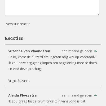
Verstuur reactie
Reacties
Suzanne van Vlaanderen
een maand geleden
Hallo, komt de buizerd smudgefan nog wel op voorraad?
Ik zou deze erg graag kopen om begeleiding mee te doen!
En vind deze prachtig!
Vr grt Suzanne
Aleida Ploegstra
een maand geleden
Ik zou graag bij de drum cirkel zijn vanavond is dat