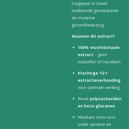
toegepast in zowel
traditionele geneeskunde
als moderne
gezondheidszorg.
Waarom dit extract?
100% vruchtlichaam
extract
– geen
vulstoffen of mycelium.
Krachtige 12:1
extractieverhouding
voor optimale werking.
Bevat
polysachariden
en beta-glucanen
.
Vloeibare vorm voor
snelle opname en