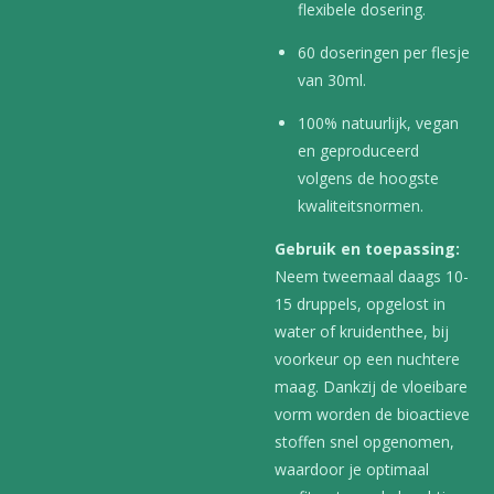
flexibele dosering.
60 doseringen per flesje
van 30ml.
100% natuurlijk, vegan
en geproduceerd
volgens de hoogste
kwaliteitsnormen.
Gebruik en toepassing:
Neem tweemaal daags 10-
15 druppels, opgelost in
water of kruidenthee, bij
voorkeur op een nuchtere
maag. Dankzij de vloeibare
vorm worden de bioactieve
stoffen snel opgenomen,
waardoor je optimaal