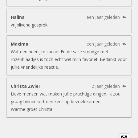
Halina
een jaar geleden
vrijblivend gesprek.
Maxima
een jaar geleden
Wat een heerlijke cacao! En de salie smudge met
rozenblaadjes is toch echt wel mijn favoriet. Bedankt voor
jullie vriendelijke reactie.
Christa Zwier
2 jaar geleden
Lieve mensen wat maken jullie prachtige dingen. Ik zou
graag binnenkort een keer op bezoek komen.
Warme groet Christa