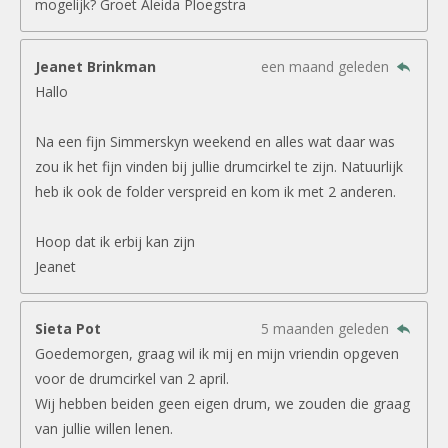
mogelijk? Groet Aleida Ploegstra
Jeanet Brinkman
een maand geleden
Hallo
Na een fijn Simmerskyn weekend en alles wat daar was
zou ik het fijn vinden bij jullie drumcirkel te zijn. Natuurlijk
heb ik ook de folder verspreid en kom ik met 2 anderen.
Hoop dat ik erbij kan zijn
Jeanet
Sieta Pot
5 maanden geleden
Goedemorgen, graag wil ik mij en mijn vriendin opgeven
voor de drumcirkel van 2 april.
Wij hebben beiden geen eigen drum, we zouden die graag
van jullie willen lenen.