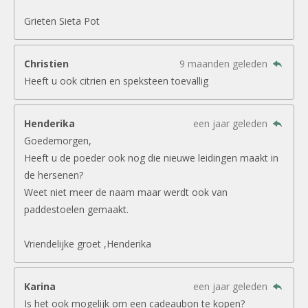
Grieten Sieta Pot
Christien
9 maanden geleden
Heeft u ook citrien en speksteen toevallig
Henderika
een jaar geleden
Goedemorgen,
Heeft u de poeder ook nog die nieuwe leidingen maakt in
de hersenen?
Weet niet meer de naam maar werdt ook van
paddestoelen gemaakt.
Vriendelijke groet ,Henderika
Karina
een jaar geleden
Is het ook mogelijk om een cadeaubon te kopen?