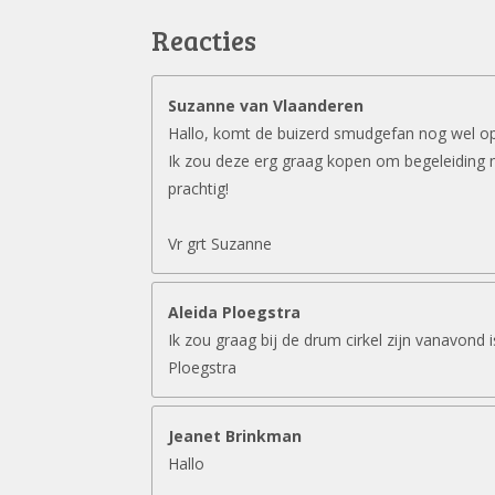
Reacties
Suzanne van Vlaanderen
Hallo, komt de buizerd smudgefan nog wel o
Ik zou deze erg graag kopen om begeleiding 
prachtig!
Vr grt Suzanne
Aleida Ploegstra
Ik zou graag bij de drum cirkel zijn vanavond 
Ploegstra
Jeanet Brinkman
Hallo