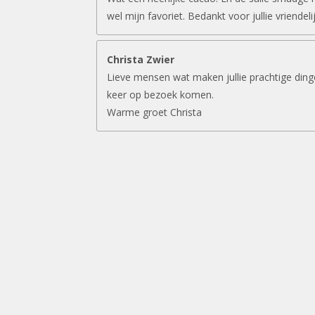
wel mijn favoriet. Bedankt voor jullie vriendeli
Christa Zwier
Lieve mensen wat maken jullie prachtige ding
keer op bezoek komen.
Warme groet Christa