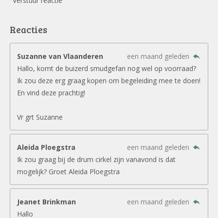
Verstuur reactie
Reacties
Suzanne van Vlaanderen
een maand geleden
Hallo, komt de buizerd smudgefan nog wel op voorraad?
Ik zou deze erg graag kopen om begeleiding mee te doen!
En vind deze prachtig!
Vr grt Suzanne
Aleida Ploegstra
een maand geleden
Ik zou graag bij de drum cirkel zijn vanavond is dat
mogelijk? Groet Aleida Ploegstra
Jeanet Brinkman
een maand geleden
Hallo