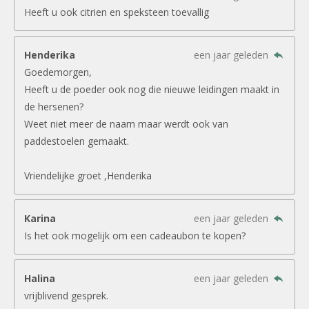
Heeft u ook citrien en speksteen toevallig
Henderika
een jaar geleden
Goedemorgen,
Heeft u de poeder ook nog die nieuwe leidingen maakt in
de hersenen?
Weet niet meer de naam maar werdt ook van
paddestoelen gemaakt.
Vriendelijke groet ,Henderika
Karina
een jaar geleden
Is het ook mogelijk om een cadeaubon te kopen?
Halina
een jaar geleden
vrijblivend gesprek.