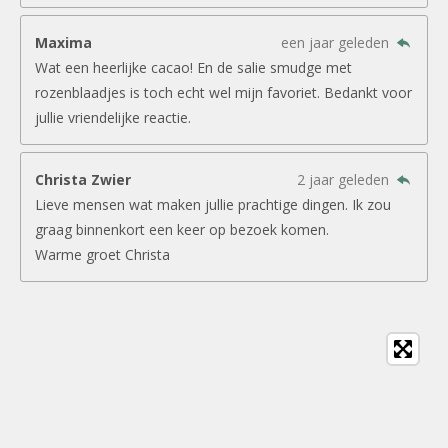
Maxima
een jaar geleden
Wat een heerlijke cacao! En de salie smudge met
rozenblaadjes is toch echt wel mijn favoriet. Bedankt voor
jullie vriendelijke reactie.
Christa Zwier
2 jaar geleden
Lieve mensen wat maken jullie prachtige dingen. Ik zou
graag binnenkort een keer op bezoek komen.
Warme groet Christa