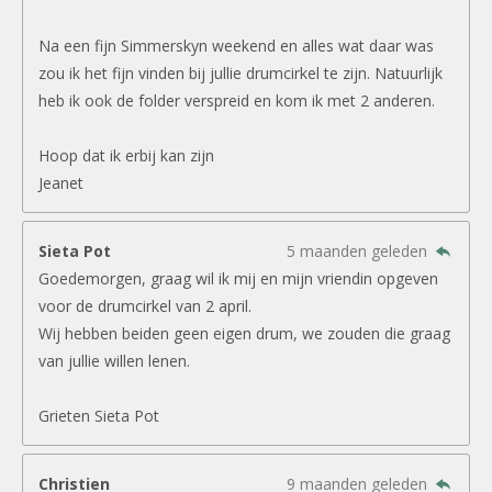
Na een fijn Simmerskyn weekend en alles wat daar was
zou ik het fijn vinden bij jullie drumcirkel te zijn. Natuurlijk
heb ik ook de folder verspreid en kom ik met 2 anderen.
Hoop dat ik erbij kan zijn
Jeanet
Sieta Pot
5 maanden geleden
Goedemorgen, graag wil ik mij en mijn vriendin opgeven
voor de drumcirkel van 2 april.
Wij hebben beiden geen eigen drum, we zouden die graag
van jullie willen lenen.
Grieten Sieta Pot
Christien
9 maanden geleden