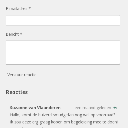
E-mailadres *
Bericht *
Verstuur reactie
Reacties
Suzanne van Vlaanderen
een maand geleden
Hallo, komt de buizerd smudgefan nog wel op voorraad?
Ik zou deze erg graag kopen om begeleiding mee te doen!