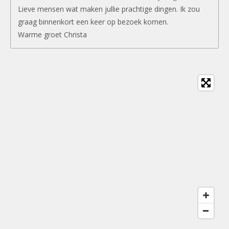
Lieve mensen wat maken jullie prachtige dingen. Ik zou
graag binnenkort een keer op bezoek komen.
Warme groet Christa