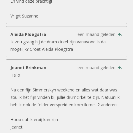
En vind deze prachtig!
Vr grt Suzanne
Aleida Ploegstra
een maand geleden
Ik zou graag bij de drum cirkel zijn vanavond is dat
mogelijk? Groet Aleida Ploegstra
Jeanet Brinkman
een maand geleden
Hallo
Na een fijn Simmerskyn weekend en alles wat daar was
zou ik het fijn vinden bij jullie drumcirkel te zijn. Natuurlijk
heb ik ook de folder verspreid en kom ik met 2 anderen.
Hoop dat ik erbij kan zijn
Jeanet