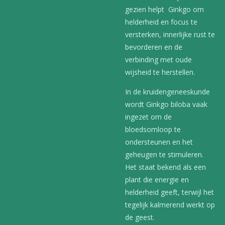
gezien helpt Ginkgo om
helderheid en focus te
versterken, innerlijke rust te
bevorderen en de
verbinding met oude
wijsheid te herstellen.
In de kruidengeneeskunde
wordt Ginkgo biloba vaak
ingezet om de
bloedsomloop te
ondersteunen en het
geheugen te stimuleren.
Het staat bekend als een
plant die energie en
helderheid geeft, terwijl het
tegelijk kalmerend werkt op
de geest.