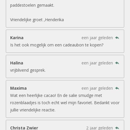
paddestoelen gemaakt.
Vriendelijke groet ,Henderika
Karina
een jaar geleden
Is het ook mogelijk om een cadeaubon te kopen?
Halina
een jaar geleden
vrijblivend gesprek.
Maxima
een jaar geleden
Wat een heerlijke cacao! En de salie smudge met
rozenblaadjes is toch echt wel mijn favoriet. Bedankt voor
jullie vriendelijke reactie.
Christa Zwier
2 jaar geleden