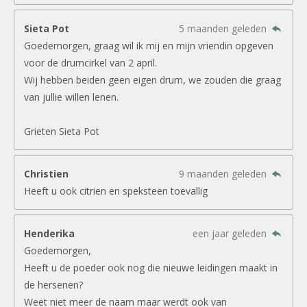
Sieta Pot
5 maanden geleden
Goedemorgen, graag wil ik mij en mijn vriendin opgeven
voor de drumcirkel van 2 april.
Wij hebben beiden geen eigen drum, we zouden die graag
van jullie willen lenen.
Grieten Sieta Pot
Christien
9 maanden geleden
Heeft u ook citrien en speksteen toevallig
Henderika
een jaar geleden
Goedemorgen,
Heeft u de poeder ook nog die nieuwe leidingen maakt in
de hersenen?
Weet niet meer de naam maar werdt ook van