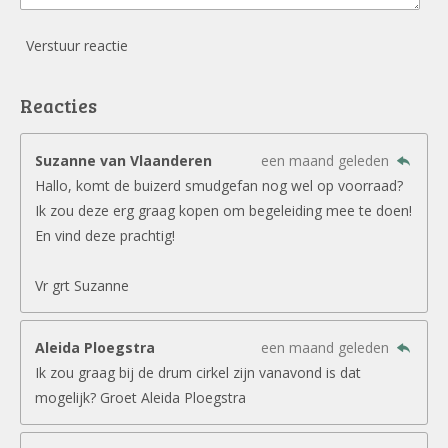
Verstuur reactie
Reacties
Suzanne van Vlaanderen
een maand geleden
Hallo, komt de buizerd smudgefan nog wel op voorraad?
Ik zou deze erg graag kopen om begeleiding mee te doen!
En vind deze prachtig!
Vr grt Suzanne
Aleida Ploegstra
een maand geleden
Ik zou graag bij de drum cirkel zijn vanavond is dat
mogelijk? Groet Aleida Ploegstra