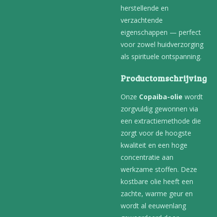
herstellende en
verzachtende
eigenschappen — perfect
voor zowel huidverzorging
als spirituele ontspanning.
Productomschrijving
Onze
Copaiba-olie
wordt
zorgvuldig gewonnen via
een extractiemethode die
zorgt voor de hoogste
kwaliteit en een hoge
concentratie aan
werkzame stoffen. Deze
kostbare olie heeft een
zachte, warme geur en
wordt al eeuwenlang