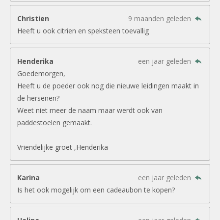
Christien
9 maanden geleden
Heeft u ook citrien en speksteen toevallig
Henderika
een jaar geleden
Goedemorgen,
Heeft u de poeder ook nog die nieuwe leidingen maakt in
de hersenen?
Weet niet meer de naam maar werdt ook van
paddestoelen gemaakt.
Vriendelijke groet ,Henderika
Karina
een jaar geleden
Is het ook mogelijk om een cadeaubon te kopen?