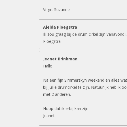
Vr grt Suzanne
Aleida Ploegstra
Ik zou graag bij de drum cirkel zijn vanavond 
Ploegstra
Jeanet Brinkman
Hallo
Na een fijn Simmerskyn weekend en alles wat 
bij jullie drumcirkel te zijn. Natuurlijk heb ik 
met 2 anderen.
Hoop dat ik erbij kan zijn
Jeanet