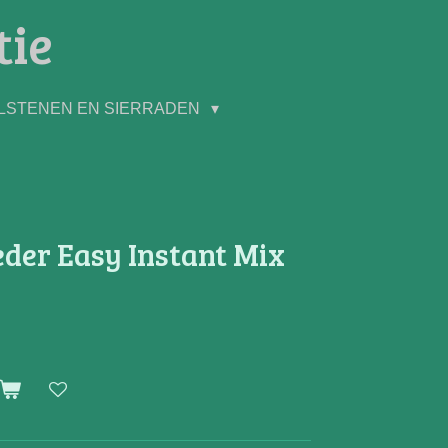
tie
LSTENEN EN SIERRADEN
der Easy Instant Mix