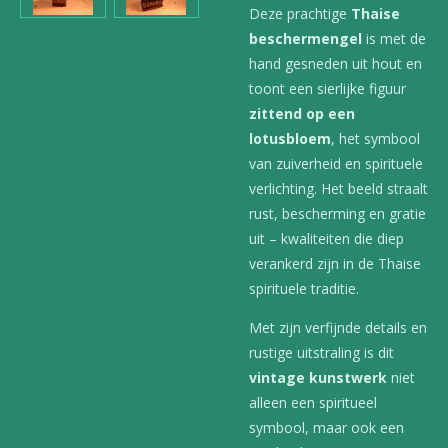
Deze prachtige
Thaise
beschermengel
is met de
hand gesneden uit hout en
toont een sierlijke figuur
zittend op een
lotusbloem
, het symbool
van zuiverheid en spirituele
verlichting. Het beeld straalt
rust, bescherming en gratie
uit – kwaliteiten die diep
verankerd zijn in de Thaise
spirituele traditie.
Met zijn verfijnde details en
rustige uitstraling is dit
vintage kunstwerk
niet
alleen een spiritueel
symbool, maar ook een