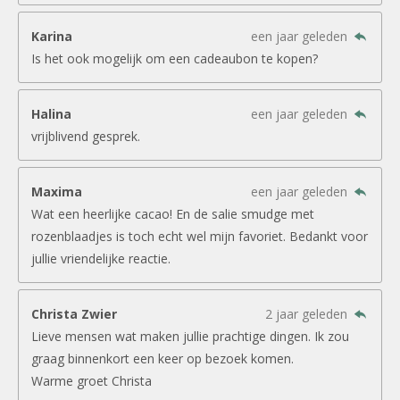
Karina
een jaar geleden
Is het ook mogelijk om een cadeaubon te kopen?
Halina
een jaar geleden
vrijblivend gesprek.
Maxima
een jaar geleden
Wat een heerlijke cacao! En de salie smudge met
rozenblaadjes is toch echt wel mijn favoriet. Bedankt voor
jullie vriendelijke reactie.
Christa Zwier
2 jaar geleden
Lieve mensen wat maken jullie prachtige dingen. Ik zou
graag binnenkort een keer op bezoek komen.
Warme groet Christa