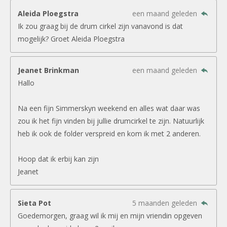
Aleida Ploegstra
een maand geleden
Ik zou graag bij de drum cirkel zijn vanavond is dat
mogelijk? Groet Aleida Ploegstra
Jeanet Brinkman
een maand geleden
Hallo
Na een fijn Simmerskyn weekend en alles wat daar was
zou ik het fijn vinden bij jullie drumcirkel te zijn. Natuurlijk
heb ik ook de folder verspreid en kom ik met 2 anderen.
Hoop dat ik erbij kan zijn
Jeanet
Sieta Pot
5 maanden geleden
Goedemorgen, graag wil ik mij en mijn vriendin opgeven