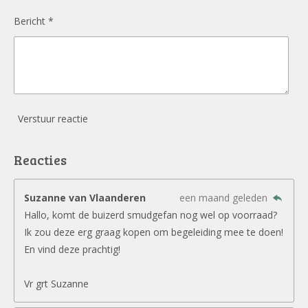
Bericht *
Verstuur reactie
Reacties
Suzanne van Vlaanderen
een maand geleden
Hallo, komt de buizerd smudgefan nog wel op voorraad?
Ik zou deze erg graag kopen om begeleiding mee te doen!
En vind deze prachtig!
Vr grt Suzanne